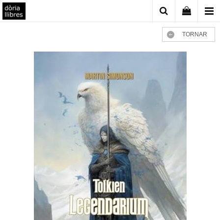
TORNAR