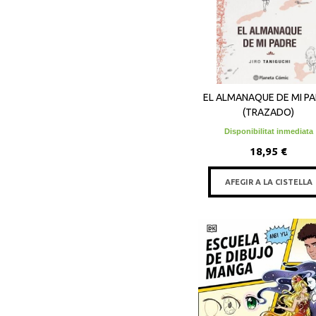
EL ALMANAQUE DE MI P
(TRAZADO)
Disponibilitat inmediata
18,95 €
AFEGIR A LA CISTELLA