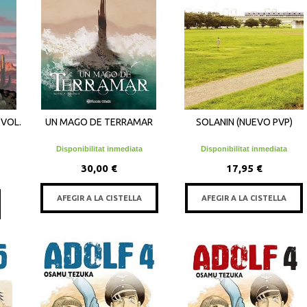
 VOL.
UN MAGO DE TERRAMAR
SOLANIN (NUEVO PVP)
Disponibilitat inmediata
Disponibilitat inmediata
30,00 €
17,95 €
AFEGIR A LA CISTELLA
AFEGIR A LA CISTELLA