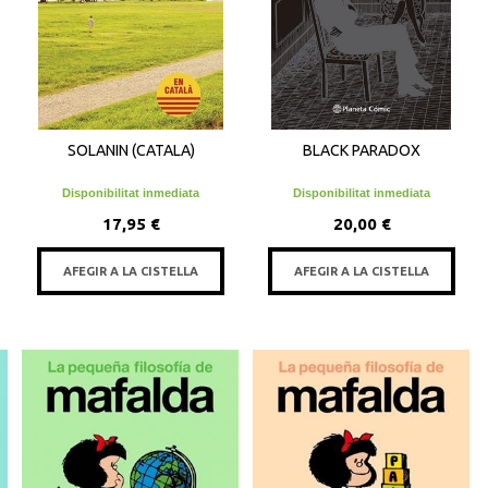
SOLANIN (CATALA)
BLACK PARADOX
Disponibilitat inmediata
Disponibilitat inmediata
17,95 €
20,00 €
AFEGIR A LA CISTELLA
AFEGIR A LA CISTELLA