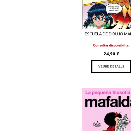
ESCUELA DE DIBUJO MA
Consultar disponibilitat
24,90 €
VEURE DETALLS