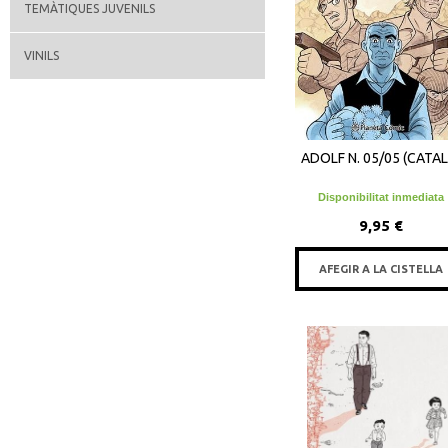
TEMÀTIQUES JUVENILS
VINILS
ADOLF N. 05/05 (CATAL
Disponibilitat inmediata
9,95 €
AFEGIR A LA CISTELLA