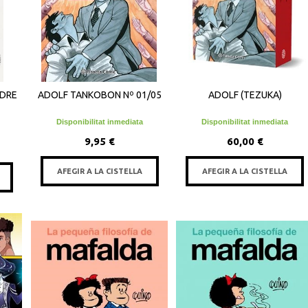
ADRE
ADOLF TANKOBON Nº 01/05
ADOLF (TEZUKA)
Disponibilitat inmediata
Disponibilitat inmediata
9,95 €
60,00 €
AFEGIR A LA CISTELLA
AFEGIR A LA CISTELLA