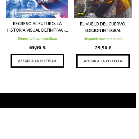
REGRESO AL FUTURO: LA
EL VUELO DEL CUERVO.
HISTORIA VISUAL DEFINITIVA -...
EDICION INTEGRAL
Disponibilitat inmediata
Disponibilitat inmediata
69,95 €
29,50 €
AFEGIR A LA CISTELLA
AFEGIR A LA CISTELLA