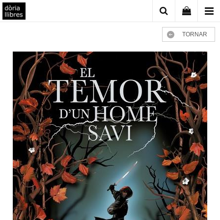
TORNAR