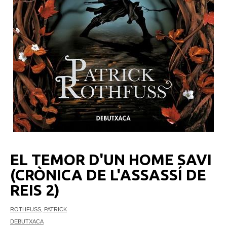
EL TEMOR D'UN HOME SAVI
(CRÒNICA DE L'ASSASSÍ DE
REIS 2)
ROTHFUSS, PATRICK
DEBUTXACA