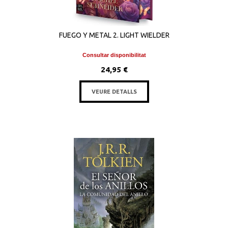
FUEGO Y METAL 2. LIGHT WIELDER
Consultar disponibilitat
24,95 €
VEURE DETALLS