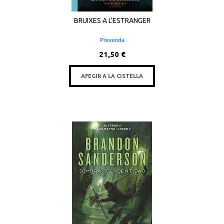
BRUIXES A L'ESTRANGER
Prevenda
21,50 €
AFEGIR A LA CISTELLA