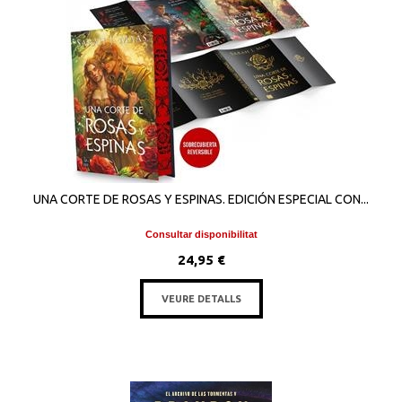
UNA CORTE DE ROSAS Y ESPINAS. EDICIÓN ESPECIAL CON...
Consultar disponibilitat
24,95 €
VEURE DETALLS