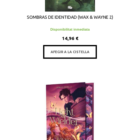
SOMBRAS DE IDENTIDAD (WAX & WAYNE 2)
Disponibilitat inmediata
14,96 €
AFEGIR A LA CISTELLA