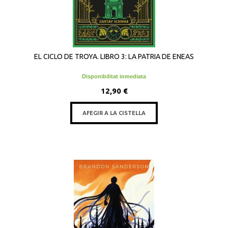
EL CICLO DE TROYA. LIBRO 3: LA PATRIA DE ENEAS
Disponibilitat inmediata
12,90 €
AFEGIR A LA CISTELLA