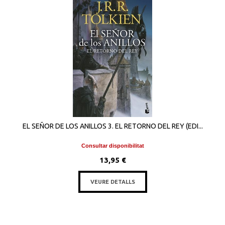
EL SEÑOR DE LOS ANILLOS 3. EL RETORNO DEL REY (EDI...
Consultar disponibilitat
13,95 €
VEURE DETALLS