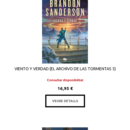
VIENTO Y VERDAD (EL ARCHIVO DE LAS TORMENTAS 5)
Consultar disponibilitat
16,95 €
VEURE DETALLS