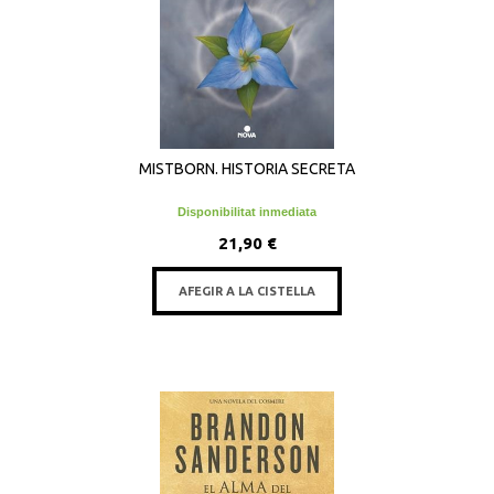
MISTBORN. HISTORIA SECRETA
Disponibilitat inmediata
21,90 €
AFEGIR A LA CISTELLA