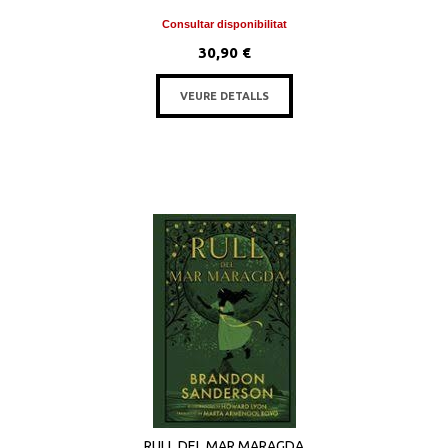
Consultar disponibilitat
30,90 €
VEURE DETALLS
RULL DEL MAR MARAGDA