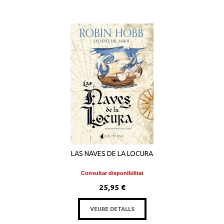
LAS NAVES DE LA LOCURA
Consultar disponibilitat
25,95 €
VEURE DETALLS