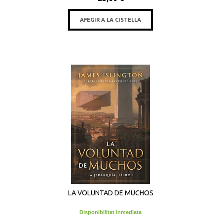
AFEGIR A LA CISTELLA
LA VOLUNTAD DE MUCHOS
Disponibilitat inmediata