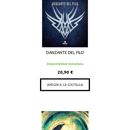
DANZANTE DEL FILO
Disponibilitat inmediata
20,90 €
AFEGIR A LA CISTELLA