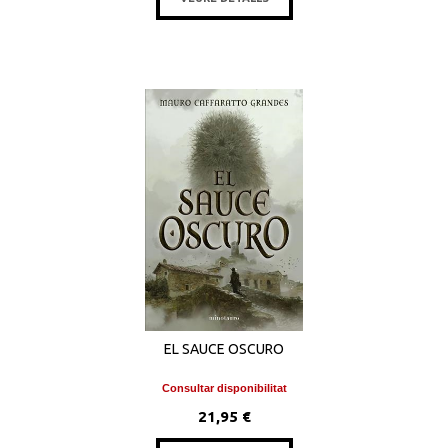
EL SAUCE OSCURO
Consultar disponibilitat
21,95 €