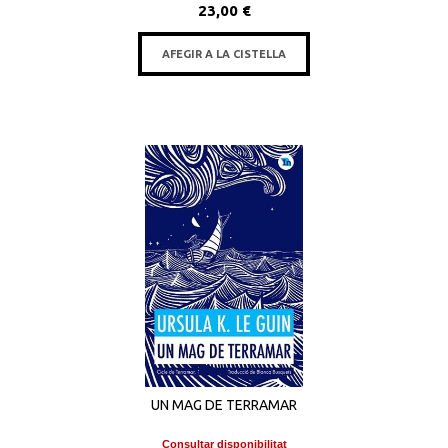
23,00 €
AFEGIR A LA CISTELLA
UN MAG DE TERRAMAR
Consultar disponibilitat