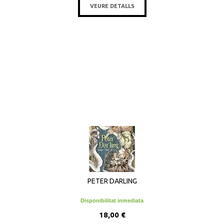
VEURE DETALLS
PETER DARLING
Disponibilitat inmediata
18,00 €