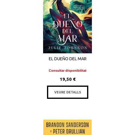
EL DUEÑO DEL MAR
Consultar disponibilitat
19,50 €
VEURE DETALLS