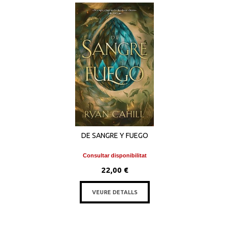
DE SANGRE Y FUEGO
Consultar disponibilitat
22,00 €
VEURE DETALLS