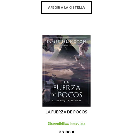
AFEGIR A LA CISTELLA
LA FUERZA DE POCOS
Disponibilitat inmediata
23,00 €