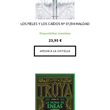
LOS FIELES Y LOS CAÍDOS Nº 01/04 MALDAD
Disponibilitat inmediata
23,95 €
AFEGIR A LA CISTELLA