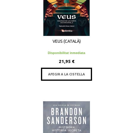
VEUS (CATALÀ)
Disponibilitat inmediata
21,95 €
AFEGIR A LA CISTELLA