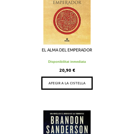
EL ALMA DEL EMPERADOR
Disponibilitat inmediata
20,90 €
AFEGIR A LA CISTELLA