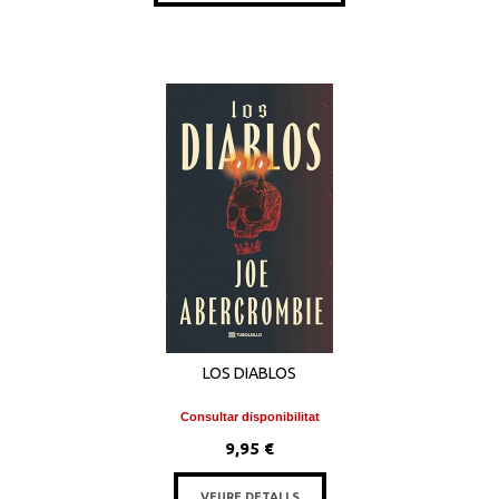
LOS DIABLOS
Consultar disponibilitat
9,95 €
VEURE DETALLS