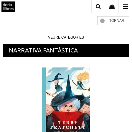
TORNAR
VEURE CATEGORIES
NARRATIVA FANTÀSTICA