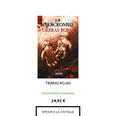
TIERRAS ROJAS
Disponibilitat inmediata
24,95 €
AFEGIR A LA CISTELLA