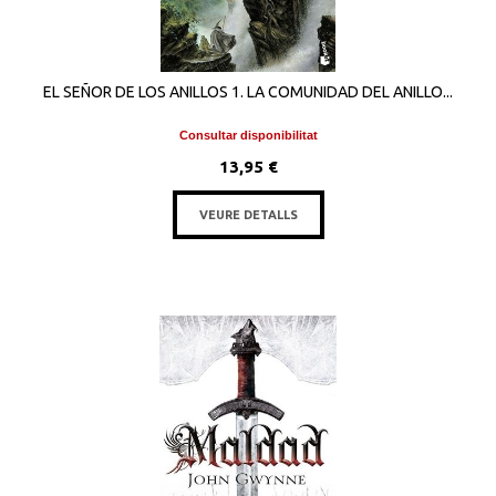
EL SEÑOR DE LOS ANILLOS 1. LA COMUNIDAD DEL ANILLO...
Consultar disponibilitat
13,95 €
VEURE DETALLS