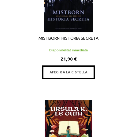
MISTBORN: HISTÒRIA SECRETA
Disponibilitat inmediata
21,90 €
AFEGIR A LA CISTELLA