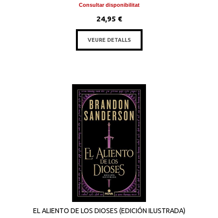
Consultar disponibilitat
24,95 €
VEURE DETALLS
EL ALIENTO DE LOS DIOSES (EDICIÓN ILUSTRADA)