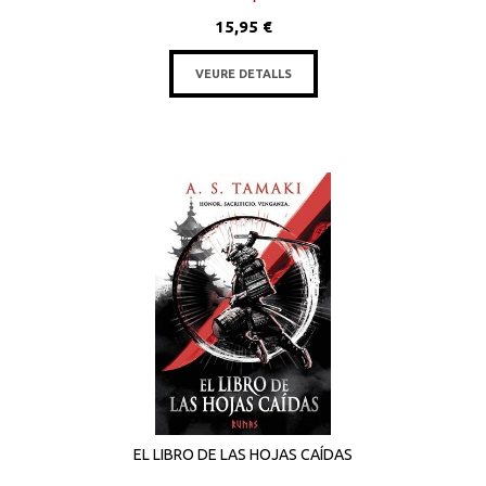
15,95 €
VEURE DETALLS
EL LIBRO DE LAS HOJAS CAÍDAS