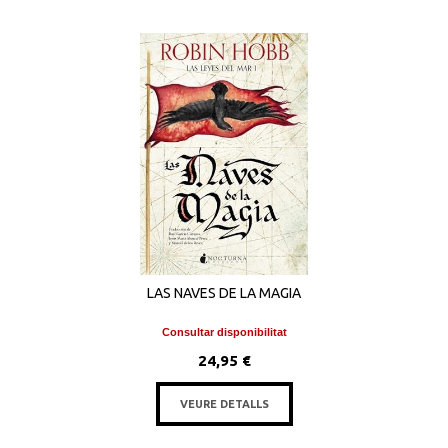
LAS NAVES DE LA MAGIA
Consultar disponibilitat
24,95 €
VEURE DETALLS