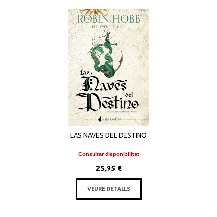
LAS NAVES DEL DESTINO
Consultar disponibilitat
25,95 €
VEURE DETALLS