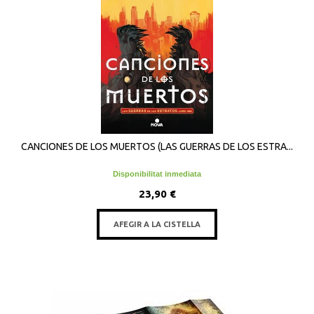
CANCIONES DE LOS MUERTOS (LAS GUERRAS DE LOS ESTRA...
Disponibilitat inmediata
23,90 €
AFEGIR A LA CISTELLA