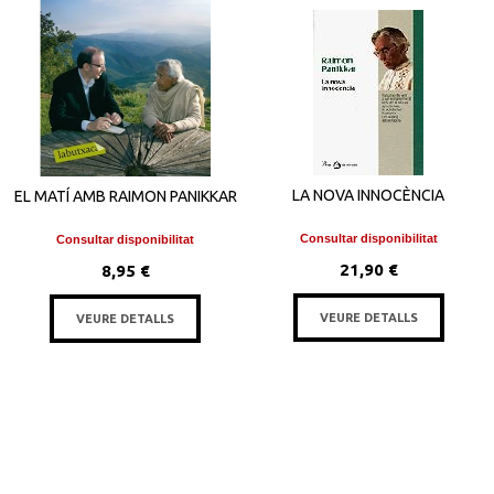
LA NOVA INNOCÈNCIA
EL MATÍ AMB RAIMON PANIKKAR
Consultar disponibilitat
Consultar disponibilitat
21,90 €
8,95 €
VEURE DETALLS
VEURE DETALLS