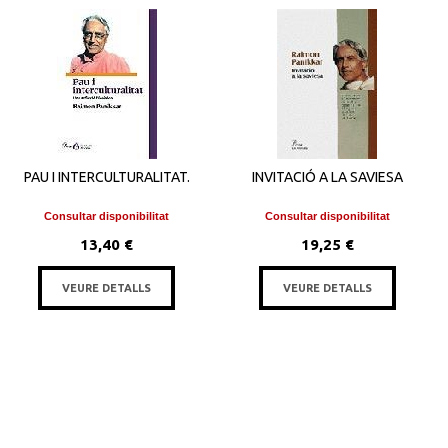
PAU I INTERCULTURALITAT.
INVITACIÓ A LA SAVIESA
Consultar disponibilitat
Consultar disponibilitat
13,40 €
19,25 €
VEURE DETALLS
VEURE DETALLS