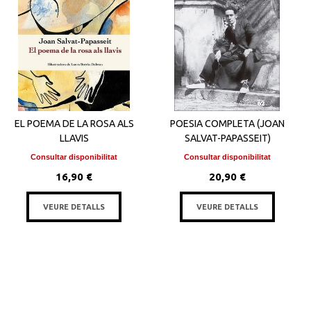
EL POEMA DE LA ROSA ALS
POESIA COMPLETA (JOAN
LLAVIS
SALVAT-PAPASSEIT)
Consultar disponibilitat
Consultar disponibilitat
16,90 €
20,90 €
VEURE DETALLS
VEURE DETALLS