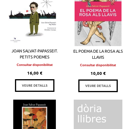
JOAN SALVAT-PAPASSEIT.
EL POEMA DE LA ROSA ALS
PETITS POEMES
LLAVIS
Consultar disponibilitat
Consultar disponibilitat
16,00 €
10,00 €
VEURE DETALLS
VEURE DETALLS