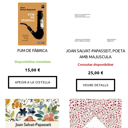
FUM DE FÀBRICA
JOAN SALVAT-PAPASSEIT, POETA
AMB MAJUSCULA
Disponibilitat inmediata
Consultar disponibilitat
15,00 €
25,00 €
AFEGIR A LA CISTELLA
VEURE DETALLS