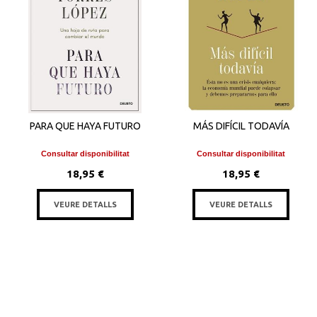
PARA QUE HAYA FUTURO
MÁS DIFÍCIL TODAVÍA
Consultar disponibilitat
Consultar disponibilitat
18,95 €
18,95 €
VEURE DETALLS
VEURE DETALLS