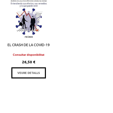
EL CRASH DE LA COVID-19
Consultar disponibilitat
26,50 €
VEURE DETALLS