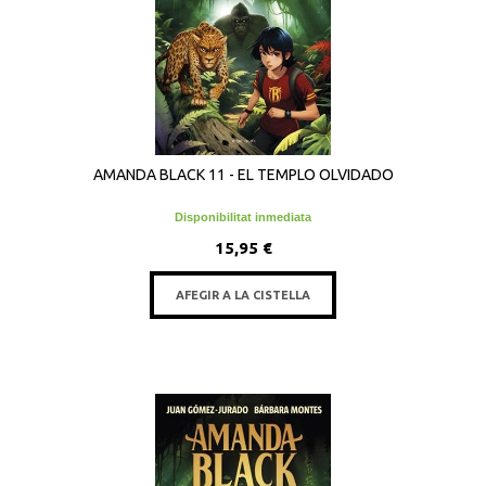
AMANDA BLACK 11 - EL TEMPLO OLVIDADO
Disponibilitat inmediata
15,95 €
AFEGIR A LA CISTELLA