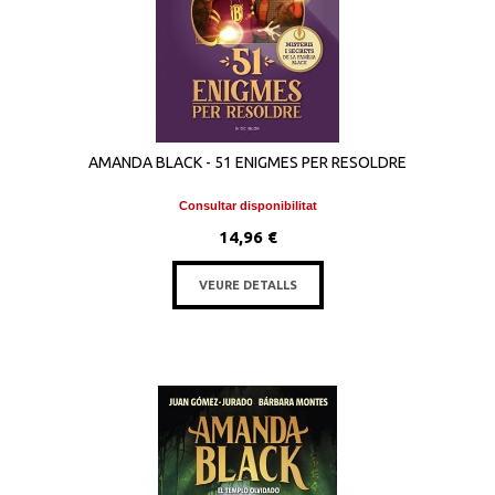
AMANDA BLACK - 51 ENIGMES PER RESOLDRE
Consultar disponibilitat
14,96 €
VEURE DETALLS