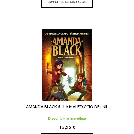
AFEGIR A LA CISTELLA
AMANDA BLACK 6 - LA MALEDICCIÓ DEL NIL
Disponibilitat inmediata
15,95 €