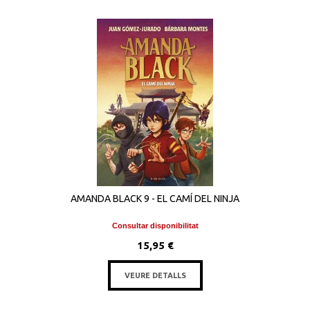
AMANDA BLACK 9 - EL CAMÍ DEL NINJA
Consultar disponibilitat
15,95 €
VEURE DETALLS