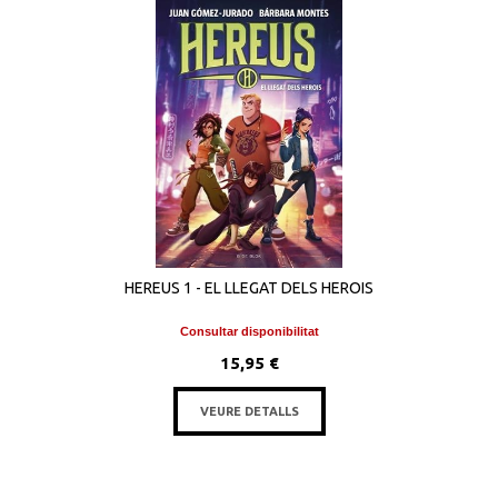
HEREUS 1 - EL LLEGAT DELS HEROIS
Consultar disponibilitat
15,95 €
VEURE DETALLS