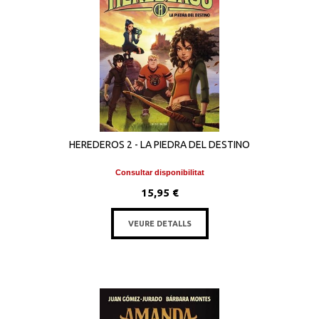
HEREDEROS 2 - LA PIEDRA DEL DESTINO
Consultar disponibilitat
15,95 €
VEURE DETALLS