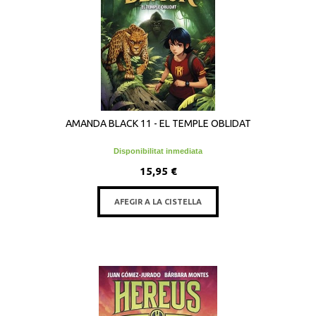
AMANDA BLACK 11 - EL TEMPLE OBLIDAT
Disponibilitat inmediata
15,95 €
AFEGIR A LA CISTELLA