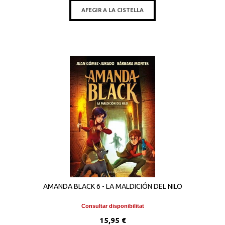
AFEGIR A LA CISTELLA
AMANDA BLACK 6 - LA MALDICIÓN DEL NILO
Consultar disponibilitat
15,95 €