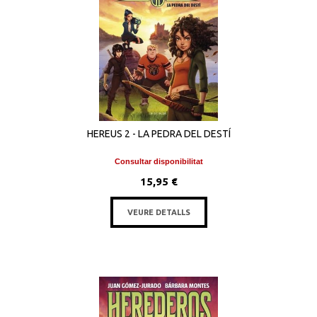
HEREUS 2 - LA PEDRA DEL DESTÍ
Consultar disponibilitat
15,95 €
VEURE DETALLS