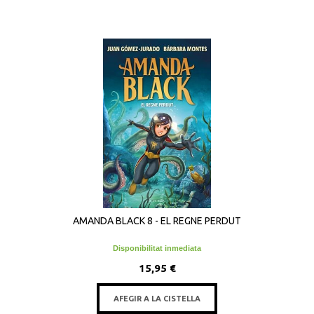
AMANDA BLACK 8 - EL REGNE PERDUT
Disponibilitat inmediata
15,95 €
AFEGIR A LA CISTELLA