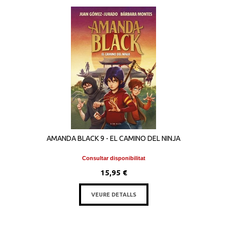
AMANDA BLACK 9 - EL CAMINO DEL NINJA
Consultar disponibilitat
15,95 €
VEURE DETALLS