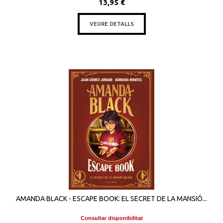
13,95 €
VEURE DETALLS
AMANDA BLACK - ESCAPE BOOK: EL SECRET DE LA MANSIÓ...
Consultar disponibilitat