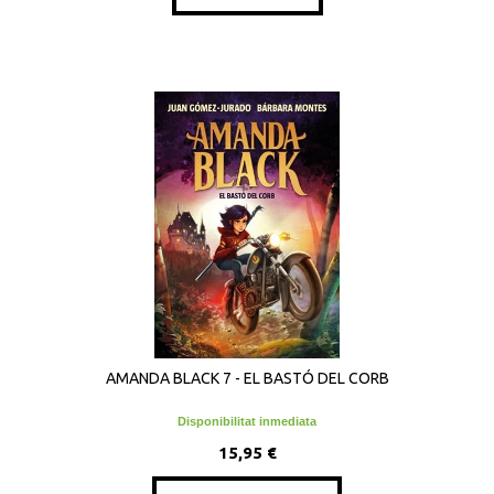
AMANDA BLACK 7 - EL BASTÓ DEL CORB
Disponibilitat inmediata
15,95 €