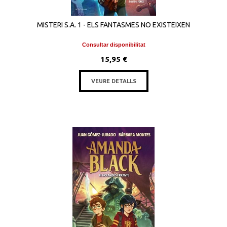
MISTERI S.A. 1 - ELS FANTASMES NO EXISTEIXEN
Consultar disponibilitat
15,95 €
VEURE DETALLS