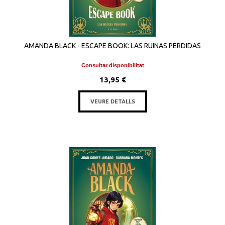
AMANDA BLACK - ESCAPE BOOK: LAS RUINAS PERDIDAS
Consultar disponibilitat
13,95 €
VEURE DETALLS