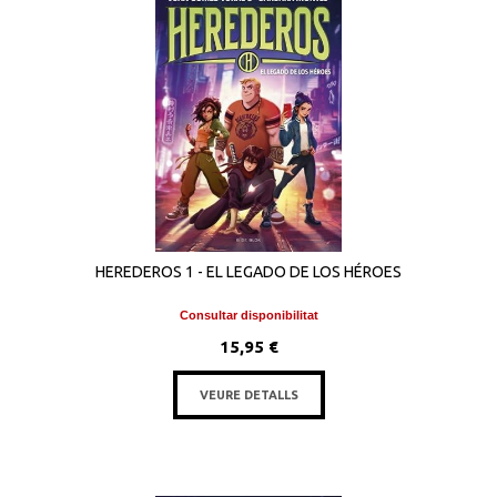
HEREDEROS 1 - EL LEGADO DE LOS HÉROES
Consultar disponibilitat
15,95 €
VEURE DETALLS