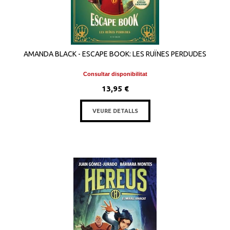
AMANDA BLACK - ESCAPE BOOK: LES RUÏNES PERDUDES
Consultar disponibilitat
13,95 €
VEURE DETALLS