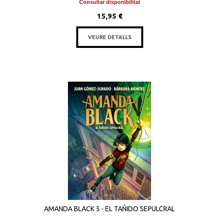
Consultar disponibilitat
15,95 €
VEURE DETALLS
AMANDA BLACK 5 - EL TAÑIDO SEPULCRAL