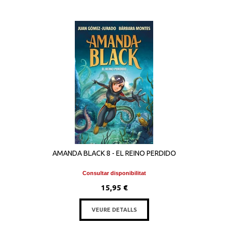
AMANDA BLACK 8 - EL REINO PERDIDO
Consultar disponibilitat
15,95 €
VEURE DETALLS