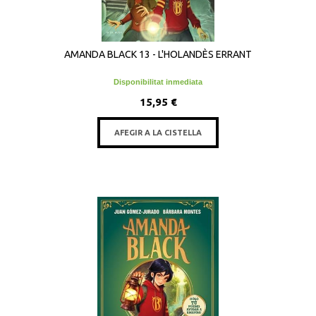
AMANDA BLACK 13 - L'HOLANDÈS ERRANT
Disponibilitat inmediata
15,95 €
AFEGIR A LA CISTELLA