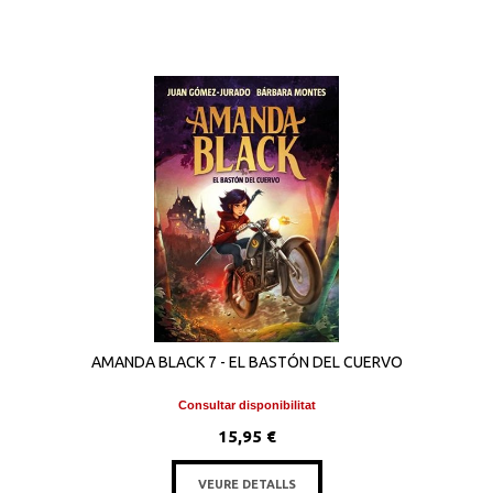
AMANDA BLACK 7 - EL BASTÓN DEL CUERVO
Consultar disponibilitat
15,95 €
VEURE DETALLS