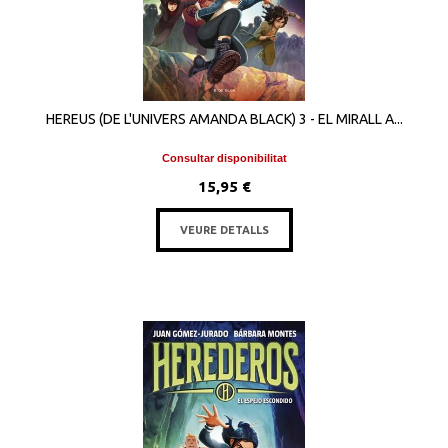
HEREUS (DE L'UNIVERS AMANDA BLACK) 3 - EL MIRALL A...
Consultar disponibilitat
15,95 €
VEURE DETALLS