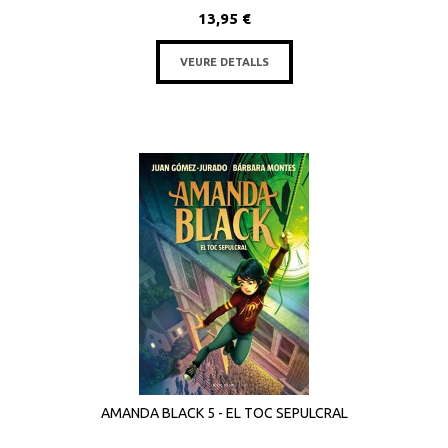
13,95 €
VEURE DETALLS
AMANDA BLACK 5 - EL TOC SEPULCRAL