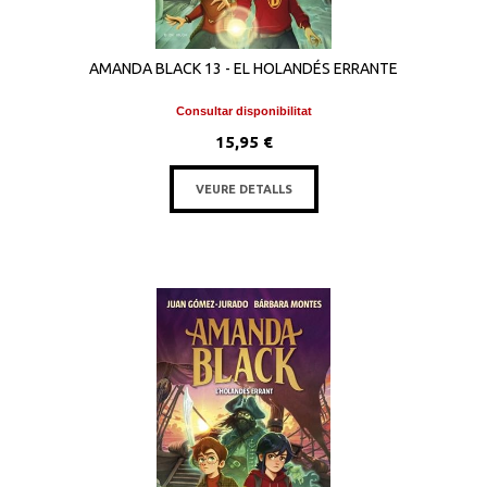
AMANDA BLACK 13 - EL HOLANDÉS ERRANTE
Consultar disponibilitat
15,95 €
VEURE DETALLS