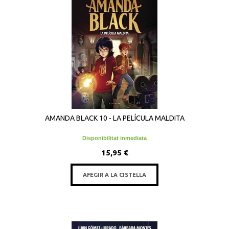
AMANDA BLACK 10 - LA PELÍCULA MALDITA
Disponibilitat inmediata
15,95 €
AFEGIR A LA CISTELLA