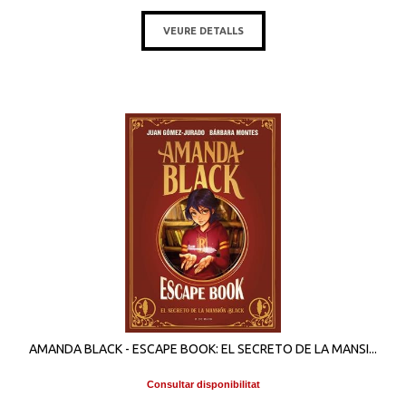
VEURE DETALLS
AMANDA BLACK - ESCAPE BOOK: EL SECRETO DE LA MANSI...
Consultar disponibilitat