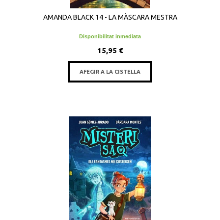
AMANDA BLACK 14 - LA MÀSCARA MESTRA
Disponibilitat inmediata
15,95 €
AFEGIR A LA CISTELLA