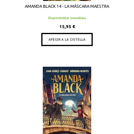
AMANDA BLACK 14 - LA MÁSCARA MAESTRA
Disponibilitat inmediata
15,95 €
AFEGIR A LA CISTELLA