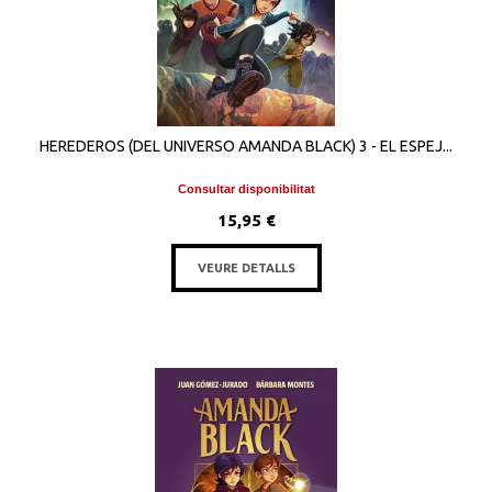
HEREDEROS (DEL UNIVERSO AMANDA BLACK) 3 - EL ESPEJ...
Consultar disponibilitat
15,95 €
VEURE DETALLS