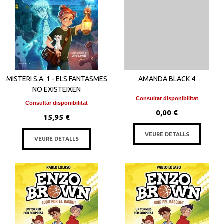
MISTERI S.A. 1 - ELS FANTASMES
AMANDA BLACK 4
NO EXISTEIXEN
Consultar disponibilitat
Consultar disponibilitat
0,00 €
15,95 €
VEURE DETALLS
VEURE DETALLS