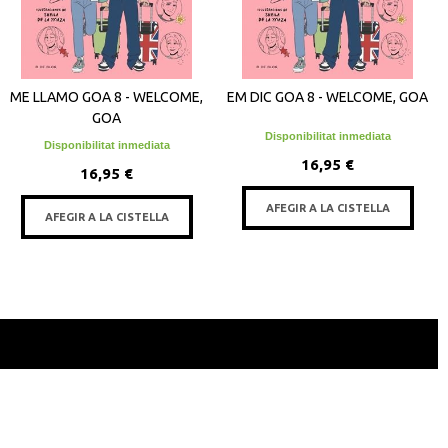
ME LLAMO GOA 8 - WELCOME,
EM DIC GOA 8 - WELCOME, GOA
GOA
Disponibilitat inmediata
Disponibilitat inmediata
16,95 €
16,95 €
AFEGIR A LA CISTELLA
AFEGIR A LA CISTELLA