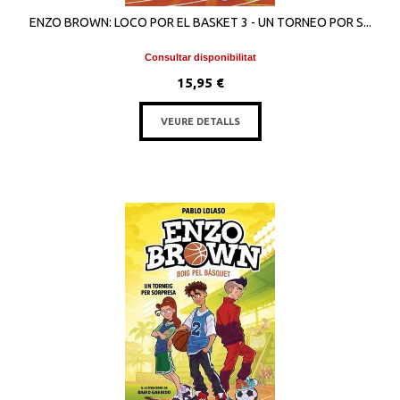
ENZO BROWN: LOCO POR EL BASKET 3 - UN TORNEO POR S...
Consultar disponibilitat
15,95 €
VEURE DETALLS