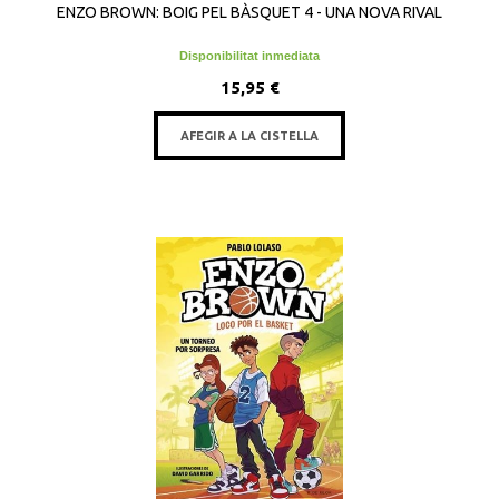
ENZO BROWN: BOIG PEL BÀSQUET 4 - UNA NOVA RIVAL
Disponibilitat inmediata
15,95 €
AFEGIR A LA CISTELLA