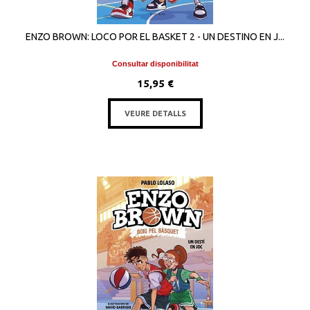
ENZO BROWN: LOCO POR EL BASKET 2 - UN DESTINO EN J...
Consultar disponibilitat
15,95 €
VEURE DETALLS