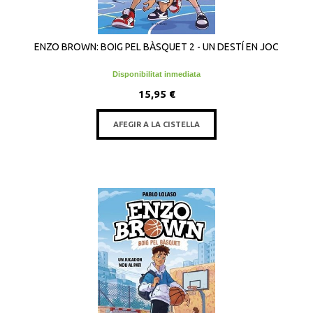
ENZO BROWN: BOIG PEL BÀSQUET 2 - UN DESTÍ EN JOC
Disponibilitat inmediata
15,95 €
AFEGIR A LA CISTELLA