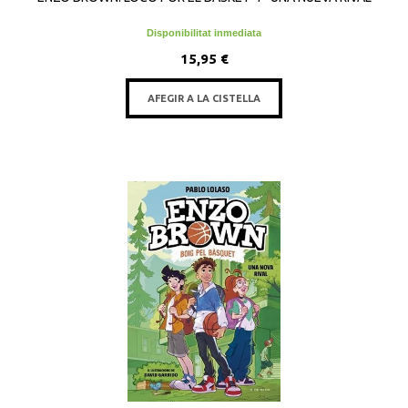
Disponibilitat inmediata
15,95 €
AFEGIR A LA CISTELLA