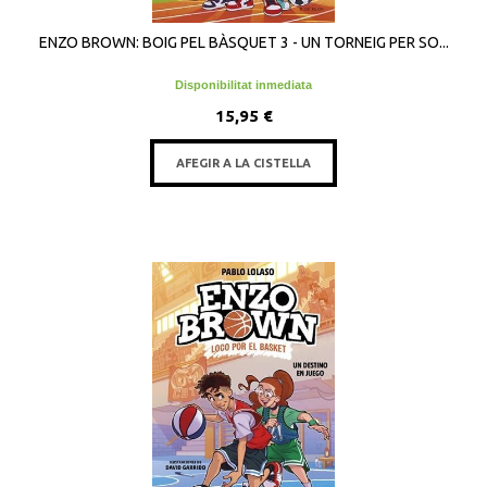
ENZO BROWN: BOIG PEL BÀSQUET 3 - UN TORNEIG PER SO...
Disponibilitat inmediata
15,95 €
AFEGIR A LA CISTELLA