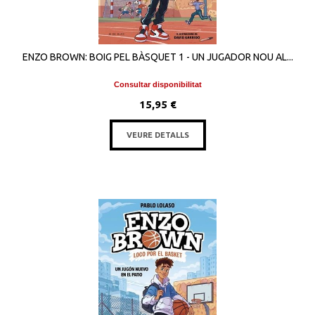
ENZO BROWN: BOIG PEL BÀSQUET 1 - UN JUGADOR NOU AL...
Consultar disponibilitat
15,95 €
VEURE DETALLS