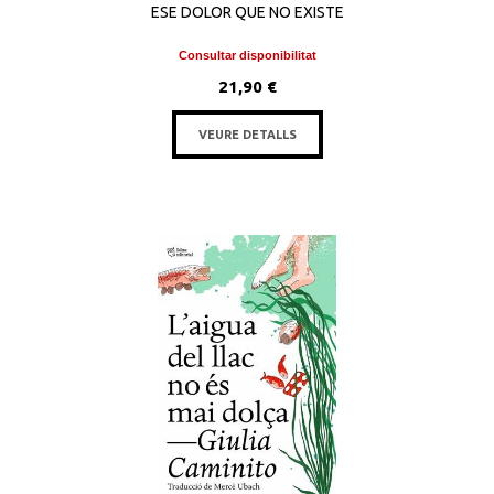
ESE DOLOR QUE NO EXISTE
Consultar disponibilitat
21,90 €
VEURE DETALLS