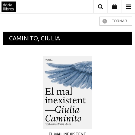
TORNAR
CAMINITO, GIULIA
EL MAL INEXISTENT