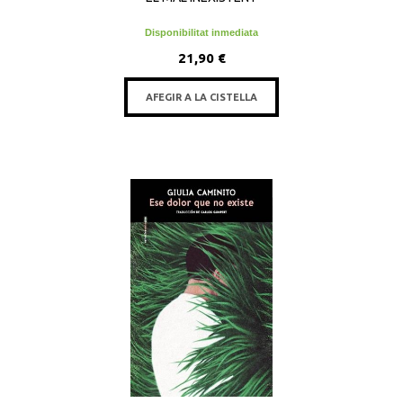
Disponibilitat inmediata
21,90 €
AFEGIR A LA CISTELLA