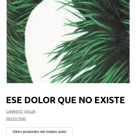
ESE DOLOR QUE NO EXISTE
CAMINITO, GIULIA
SEXTO PISO
Altres productes del mateix autor