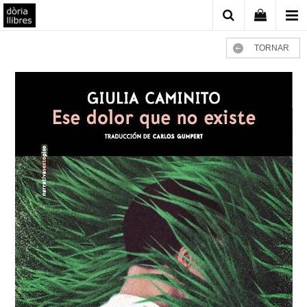
TORNAR