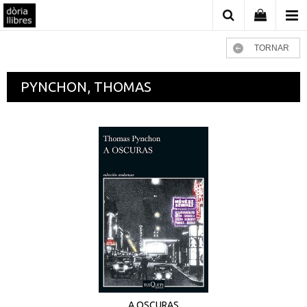
TORNAR
PYNCHON, THOMAS
A OSCURAS