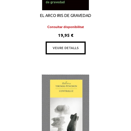
EL ARCO IRIS DE GRAVEDAD
Consultar disponibilitat
19,95 €
VEURE DETALLS