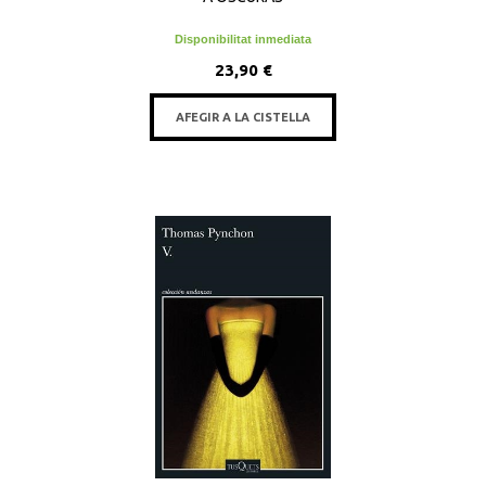
Disponibilitat inmediata
23,90 €
AFEGIR A LA CISTELLA