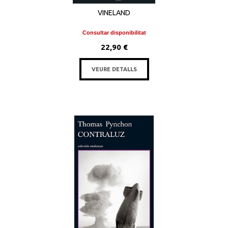
VINELAND
Consultar disponibilitat
22,90 €
VEURE DETALLS