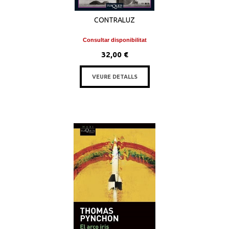
CONTRALUZ
Consultar disponibilitat
32,00 €
VEURE DETALLS