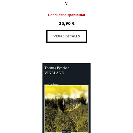
V.
Consultar disponibilitat
23,90 €
VEURE DETALLS