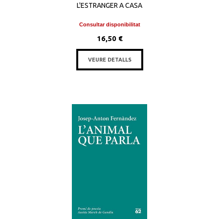
L'ESTRANGER A CASA
Consultar disponibilitat
16,50 €
VEURE DETALLS