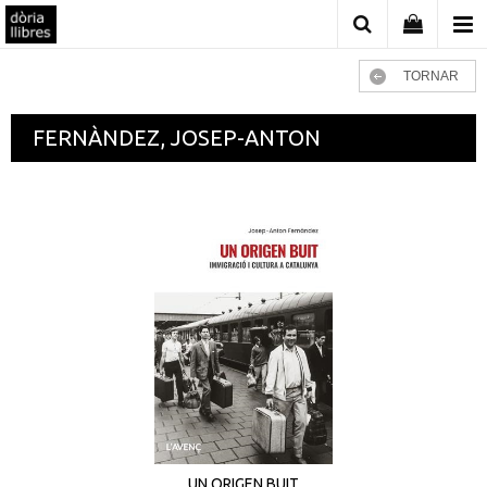
TORNAR
FERNÀNDEZ, JOSEP-ANTON
UN ORIGEN BUIT