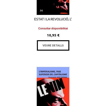
ESTAT I LA REVOLUCIÓ, L'
Consultar disponibilitat
10,95 €
VEURE DETALLS