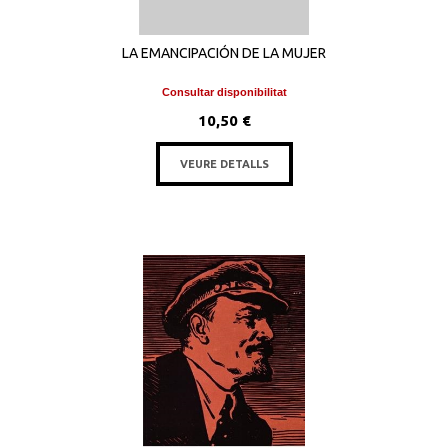
LA EMANCIPACIÓN DE LA MUJER
Consultar disponibilitat
10,50 €
VEURE DETALLS