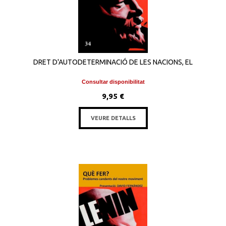
DRET D'AUTODETERMINACIÓ DE LES NACIONS, EL
Consultar disponibilitat
9,95 €
VEURE DETALLS