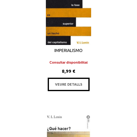
IMPERIALISMO
Consultar disponibilitat
8,99 €
VEURE DETALLS