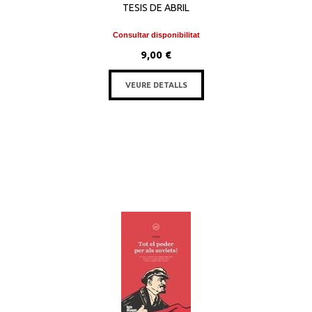
TESIS DE ABRIL
Consultar disponibilitat
9,00 €
VEURE DETALLS