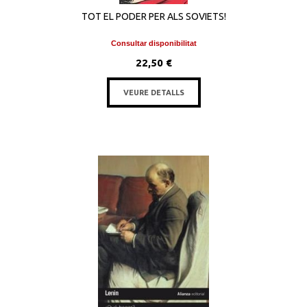
TOT EL PODER PER ALS SOVIETS!
Consultar disponibilitat
22,50 €
VEURE DETALLS