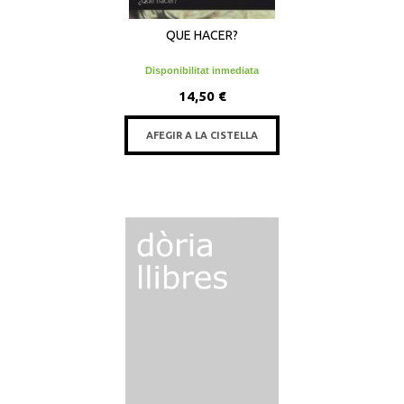
QUE HACER?
Disponibilitat inmediata
14,50 €
AFEGIR A LA CISTELLA