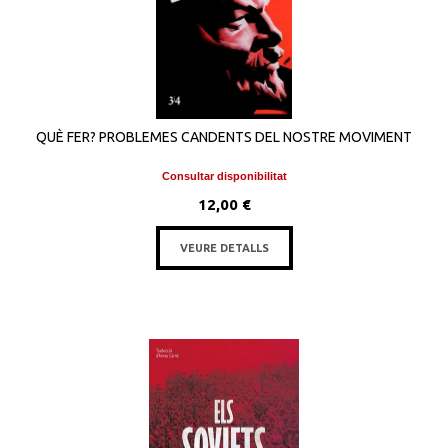
QUÈ FER? PROBLEMES CANDENTS DEL NOSTRE MOVIMENT
Consultar disponibilitat
12,00 €
VEURE DETALLS