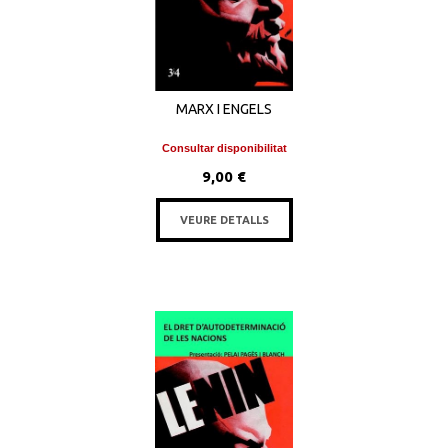
MARX I ENGELS
Consultar disponibilitat
9,00 €
VEURE DETALLS