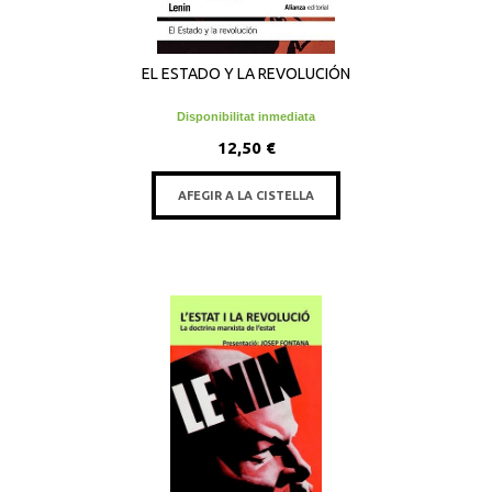
EL ESTADO Y LA REVOLUCIÓN
Disponibilitat inmediata
12,50 €
AFEGIR A LA CISTELLA