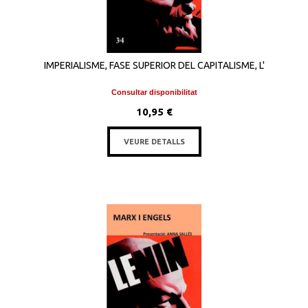
IMPERIALISME, FASE SUPERIOR DEL CAPITALISME, L'
Consultar disponibilitat
10,95 €
VEURE DETALLS