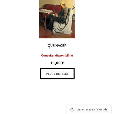
QUE HACER
Consultar disponibilitat
11,00 €
VEURE DETALLS
carregar més resultats