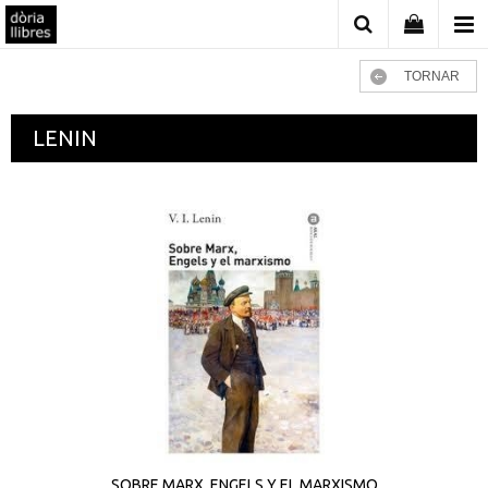
TORNAR
LENIN
SOBRE MARX, ENGELS Y EL MARXISMO