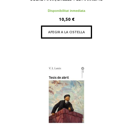
Disponibilitat inmediata
10,50 €
AFEGIR A LA CISTELLA