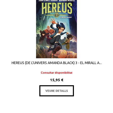
HEREUS (DE L'UNIVERS AMANDA BLACK) 3 - EL MIRALL A...
Consultar disponibilitat
15,95 €
VEURE DETALLS