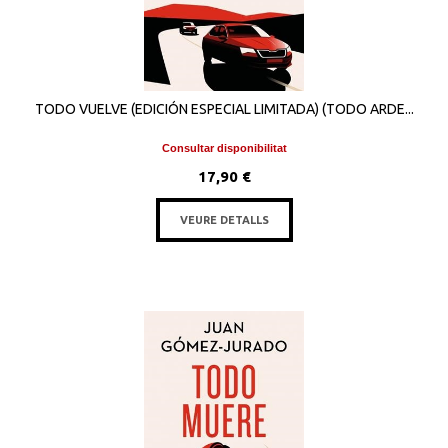
TODO VUELVE (EDICIÓN ESPECIAL LIMITADA) (TODO ARDE...
Consultar disponibilitat
17,90 €
VEURE DETALLS