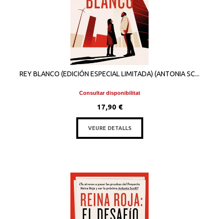
REY BLANCO (EDICIÓN ESPECIAL LIMITADA) (ANTONIA SC...
Consultar disponibilitat
17,90 €
VEURE DETALLS