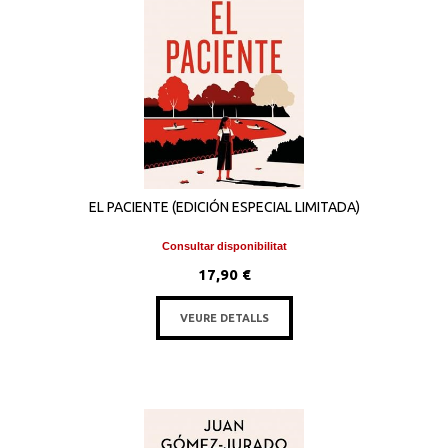
EL PACIENTE (EDICIÓN ESPECIAL LIMITADA)
Consultar disponibilitat
17,90 €
VEURE DETALLS