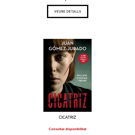
VEURE DETALLS
CICATRIZ
Consultar disponibilitat