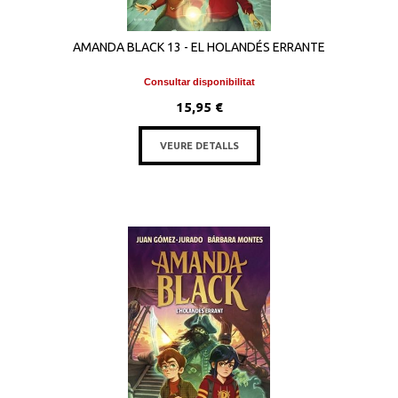
AMANDA BLACK 13 - EL HOLANDÉS ERRANTE
Consultar disponibilitat
15,95 €
VEURE DETALLS