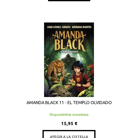
AMANDA BLACK 11 - EL TEMPLO OLVIDADO
Disponibilitat inmediata
15,95 €
AFEGIR A LA CISTELLA