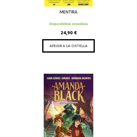
MENTIRA
Disponibilitat inmediata
24,90 €
AFEGIR A LA CISTELLA