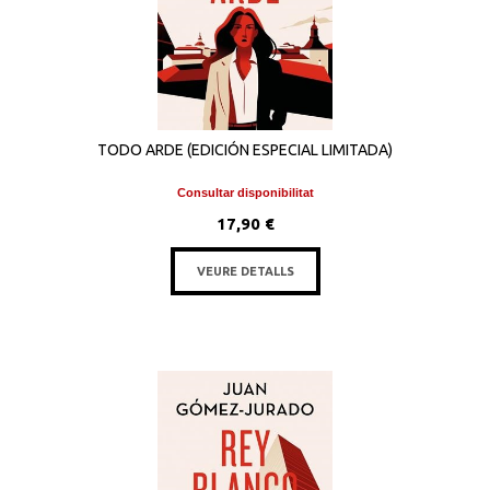
TODO ARDE (EDICIÓN ESPECIAL LIMITADA)
Consultar disponibilitat
17,90 €
VEURE DETALLS