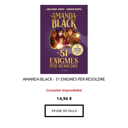
AMANDA BLACK - 51 ENIGMES PER RESOLDRE
Consultar disponibilitat
14,96 €
VEURE DETALLS