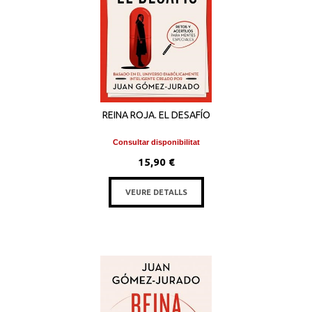
REINA ROJA. EL DESAFÍO
Consultar disponibilitat
15,90 €
VEURE DETALLS