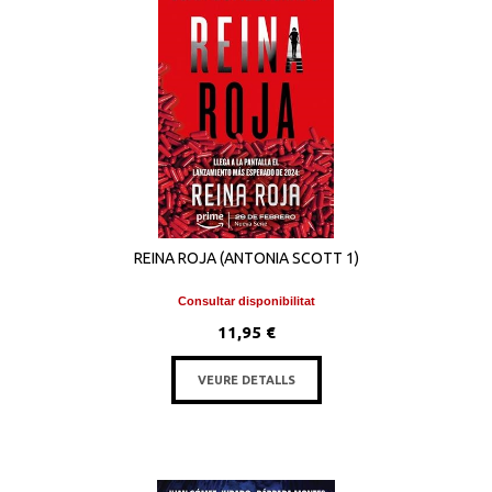
REINA ROJA (ANTONIA SCOTT 1)
Consultar disponibilitat
11,95 €
VEURE DETALLS