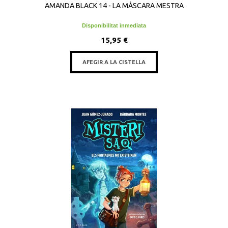
AMANDA BLACK 14 - LA MÀSCARA MESTRA
Disponibilitat inmediata
15,95 €
AFEGIR A LA CISTELLA