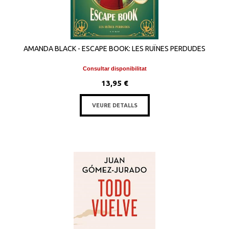
AMANDA BLACK - ESCAPE BOOK: LES RUÏNES PERDUDES
Consultar disponibilitat
13,95 €
VEURE DETALLS