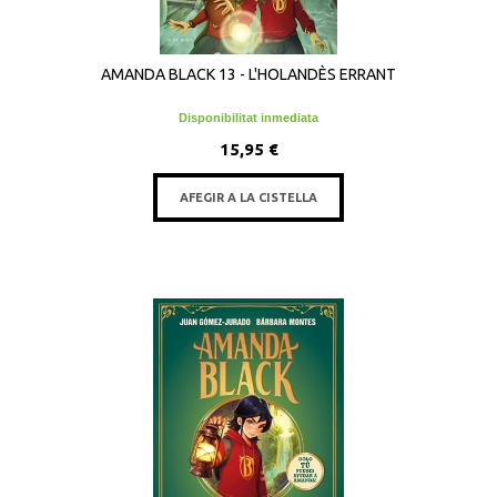
AMANDA BLACK 13 - L'HOLANDÈS ERRANT
Disponibilitat inmediata
15,95 €
AFEGIR A LA CISTELLA