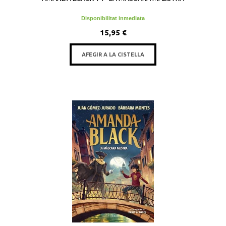
Disponibilitat inmediata
15,95 €
AFEGIR A LA CISTELLA