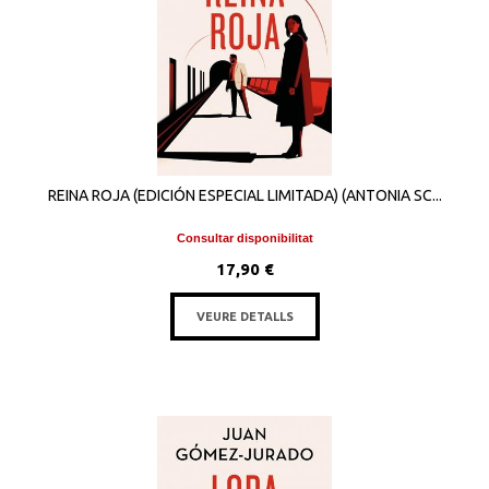
REINA ROJA (EDICIÓN ESPECIAL LIMITADA) (ANTONIA SC...
Consultar disponibilitat
17,90 €
VEURE DETALLS