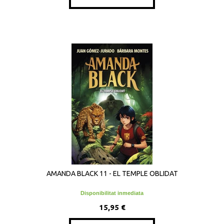
AMANDA BLACK 11 - EL TEMPLE OBLIDAT
Disponibilitat inmediata
15,95 €