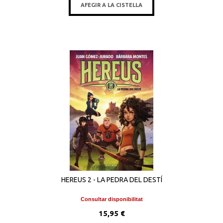
AFEGIR A LA CISTELLA
HEREUS 2 - LA PEDRA DEL DESTÍ
Consultar disponibilitat
15,95 €