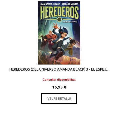
HEREDEROS (DEL UNIVERSO AMANDA BLACK) 3 - EL ESPEJ...
Consultar disponibilitat
15,95 €
VEURE DETALLS