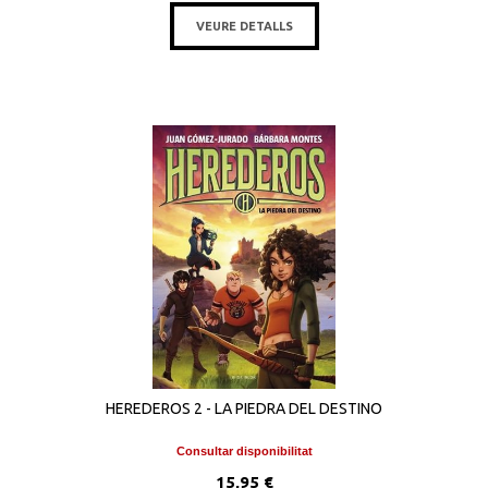
VEURE DETALLS
HEREDEROS 2 - LA PIEDRA DEL DESTINO
Consultar disponibilitat
15,95 €