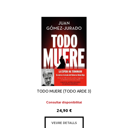
TODO MUERE (TODO ARDE 3)
Consultar disponibilitat
24,90 €
VEURE DETALLS