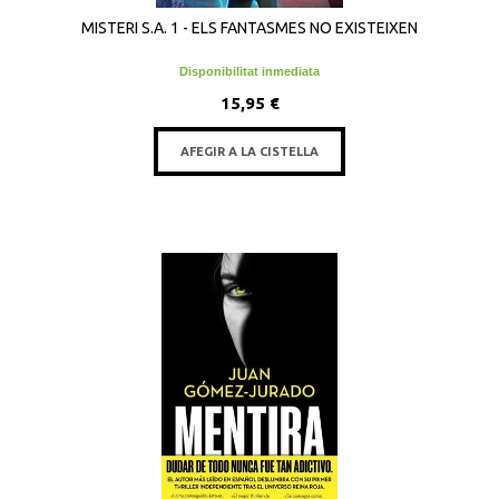
MISTERI S.A. 1 - ELS FANTASMES NO EXISTEIXEN
Disponibilitat inmediata
15,95 €
AFEGIR A LA CISTELLA