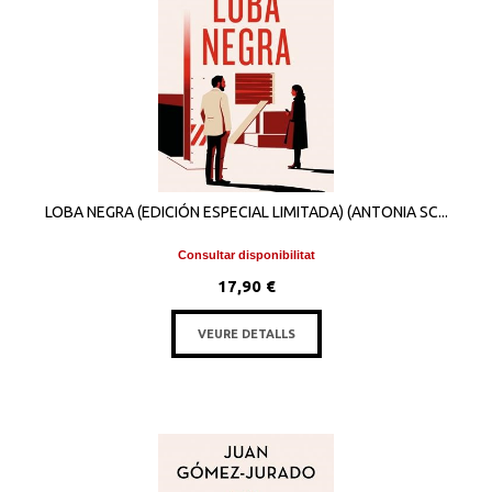
LOBA NEGRA (EDICIÓN ESPECIAL LIMITADA) (ANTONIA SC...
Consultar disponibilitat
17,90 €
VEURE DETALLS