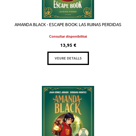
AMANDA BLACK - ESCAPE BOOK: LAS RUINAS PERDIDAS
Consultar disponibilitat
13,95 €
VEURE DETALLS