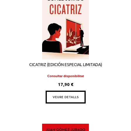
CICATRIZ (EDICIÓN ESPECIAL LIMITADA)
Consultar disponibilitat
17,90 €
VEURE DETALLS