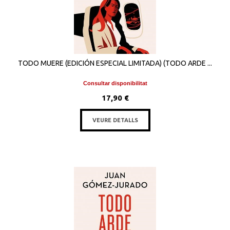
TODO MUERE (EDICIÓN ESPECIAL LIMITADA) (TODO ARDE ...
Consultar disponibilitat
17,90 €
VEURE DETALLS