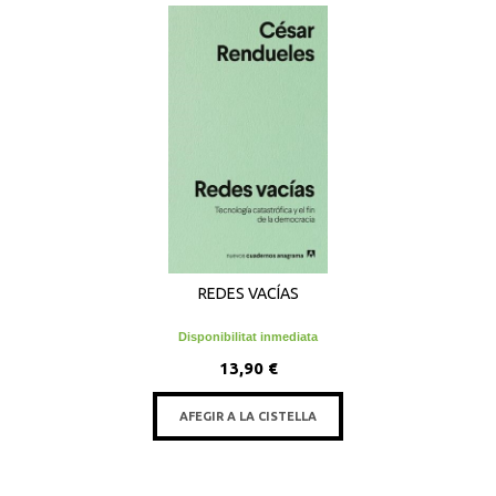
REDES VACÍAS
Disponibilitat inmediata
13,90 €
AFEGIR A LA CISTELLA