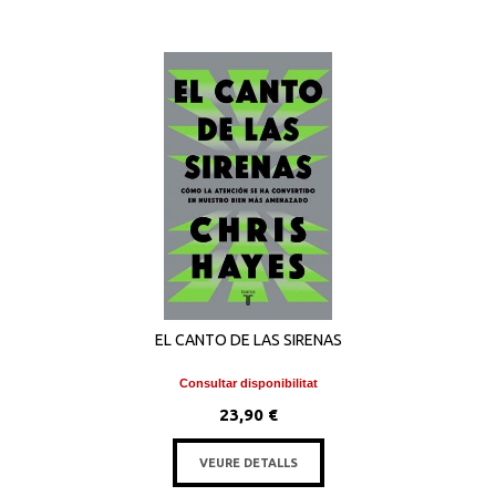
EL CANTO DE LAS SIRENAS
Consultar disponibilitat
23,90 €
VEURE DETALLS