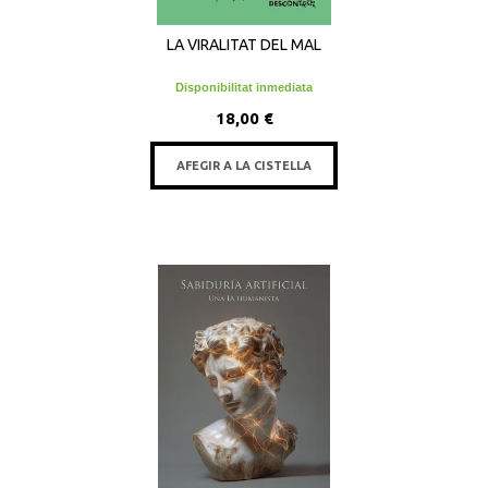
LA VIRALITAT DEL MAL
Disponibilitat inmediata
18,00 €
AFEGIR A LA CISTELLA