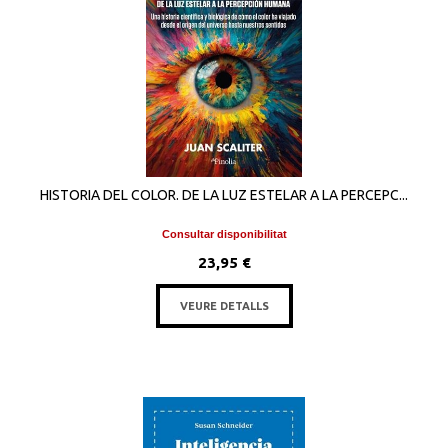
HISTORIA DEL COLOR. DE LA LUZ ESTELAR A LA PERCEPC...
Consultar disponibilitat
23,95 €
VEURE DETALLS