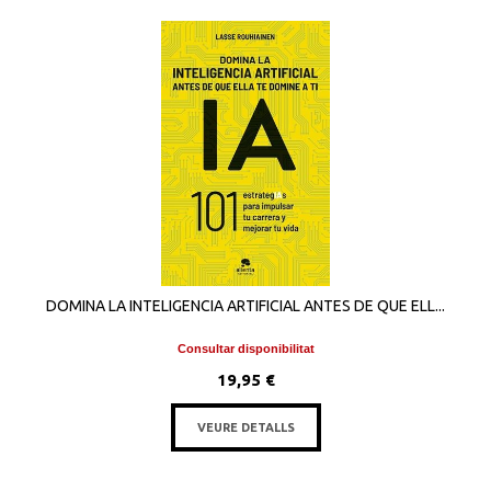
DOMINA LA INTELIGENCIA ARTIFICIAL ANTES DE QUE ELL...
Consultar disponibilitat
19,95 €
VEURE DETALLS