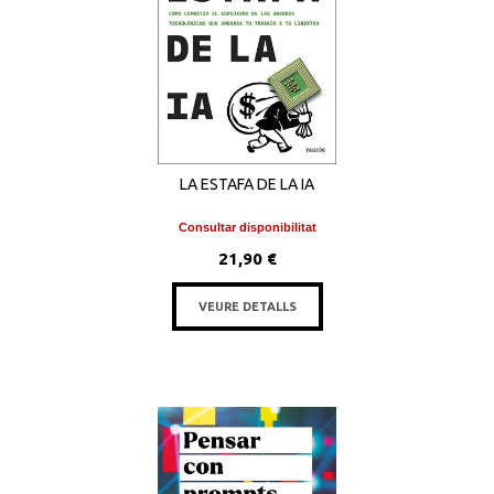
LA ESTAFA DE LA IA
Consultar disponibilitat
21,90 €
VEURE DETALLS