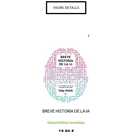
VEURE DETALLS
BREVE HISTORIA DE LA IA
Disponibilitat inmediata
19,80 €