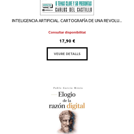
INTELIGENCIA ARTIFICIAL. CARTOGRAFÍA DE UNA REVOLU...
Consultar disponibilitat
17,90 €
VEURE DETALLS