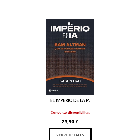
EL IMPERIO DE LA IA
Consultar disponibilitat
23,90 €
VEURE DETALLS