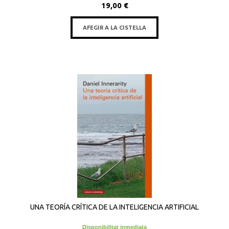
19,00 €
AFEGIR A LA CISTELLA
UNA TEORÍA CRÍTICA DE LA INTELIGENCIA ARTIFICIAL
Disponibilitat inmediata