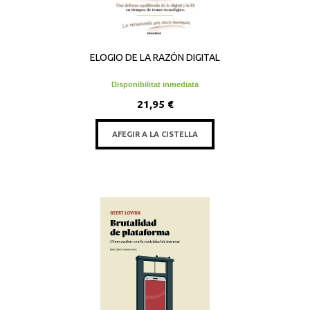
ELOGIO DE LA RAZÓN DIGITAL
Disponibilitat inmediata
21,95 €
AFEGIR A LA CISTELLA