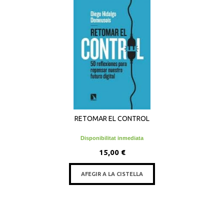
RETOMAR EL CONTROL
Disponibilitat inmediata
15,00 €
AFEGIR A LA CISTELLA