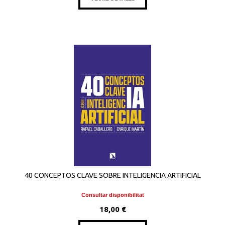
40 CONCEPTOS CLAVE SOBRE INTELIGENCIA ARTIFICIAL
Consultar disponibilitat
18,00 €