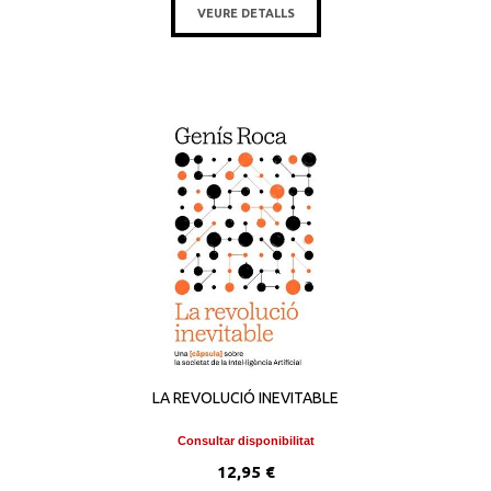
VEURE DETALLS
LA REVOLUCIÓ INEVITABLE
Consultar disponibilitat
12,95 €