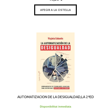
AFEGIR A LA CISTELLA
AUTOMATIZACION DE LA DESIGUALDAD,LA 2ªED
Disponibilitat inmediata