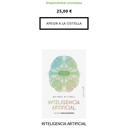
Disponibilitat inmediata
25,00 €
AFEGIR A LA CISTELLA
INTELIGENCIA ARTIFICIAL