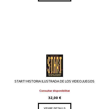
START! HISTORIA ILUSTRADA DE LOS VIDEOJUEGOS
Consultar disponibilitat
32,00 €
VEURE DETALLS