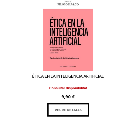
ÉTICA EN LA INTELIGENCIA ARTIFICIAL
Consultar disponibilitat
9,90 €
VEURE DETALLS