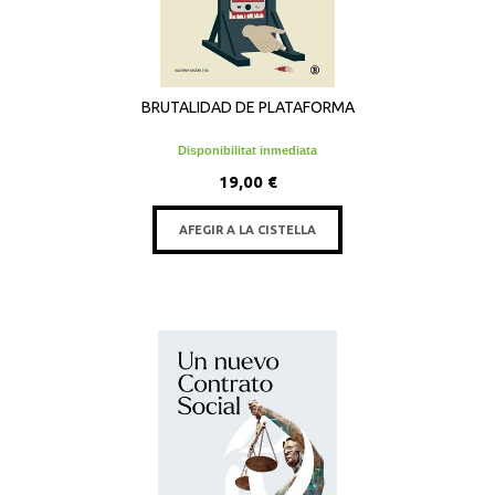
BRUTALIDAD DE PLATAFORMA
Disponibilitat inmediata
19,00 €
AFEGIR A LA CISTELLA