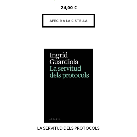
24,00 €
AFEGIR A LA CISTELLA
LA SERVITUD DELS PROTOCOLS