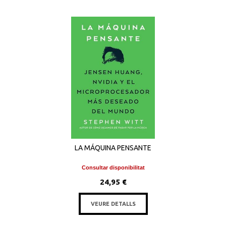
LA MÁQUINA PENSANTE
Consultar disponibilitat
24,95 €
VEURE DETALLS