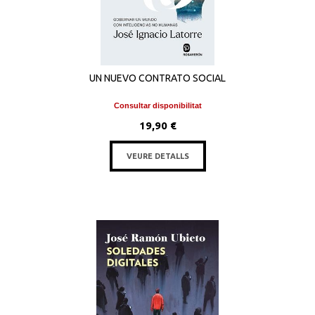
UN NUEVO CONTRATO SOCIAL
Consultar disponibilitat
19,90 €
VEURE DETALLS