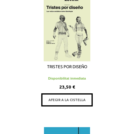
TRISTES POR DISEÑO
Disponibilitat inmediata
23,50 €
AFEGIR A LA CISTELLA