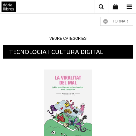
TORNAR
VEURE CATEGORIES
TECNOLOGIA I CULTURA DIGITAL