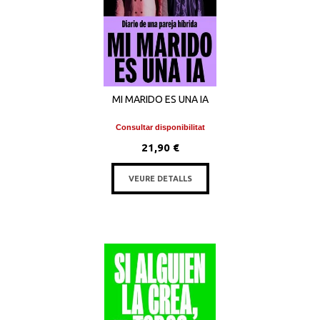
MI MARIDO ES UNA IA
Consultar disponibilitat
21,90 €
VEURE DETALLS