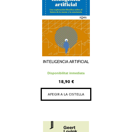
INTELIGENCIA ARTIFICIAL
Disponibilitat inmediata
18,90 €
AFEGIR A LA CISTELLA