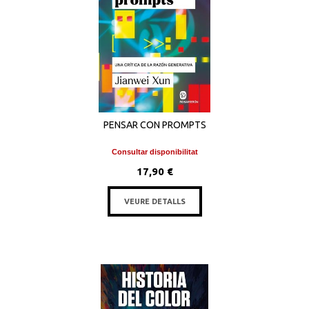
PENSAR CON PROMPTS
Consultar disponibilitat
17,90 €
VEURE DETALLS