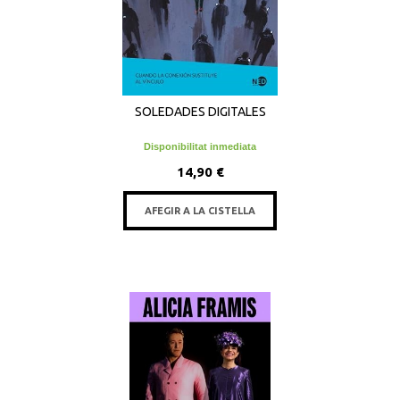
SOLEDADES DIGITALES
Disponibilitat inmediata
14,90 €
AFEGIR A LA CISTELLA