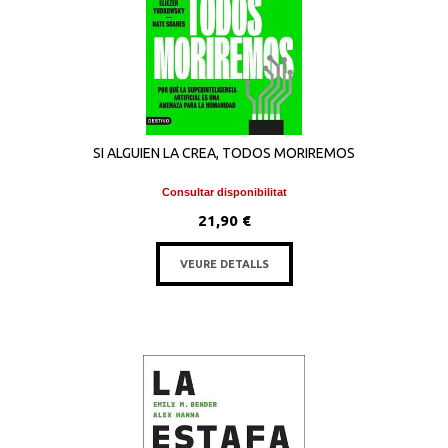
SI ALGUIEN LA CREA, TODOS MORIREMOS
Consultar disponibilitat
21,90 €
VEURE DETALLS