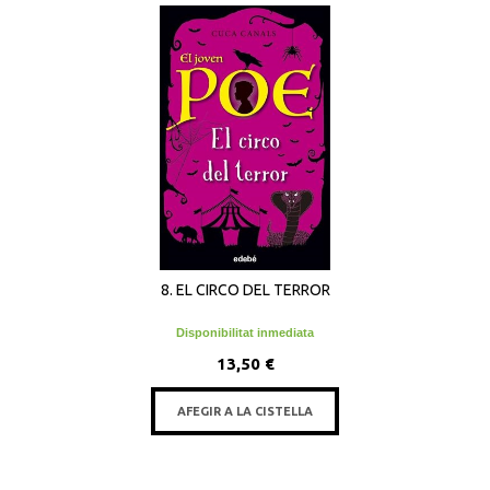
8. EL CIRCO DEL TERROR
Disponibilitat inmediata
13,50 €
AFEGIR A LA CISTELLA