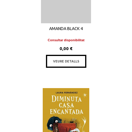
AMANDA BLACK 4
Consultar disponibilitat
0,00 €
VEURE DETALLS