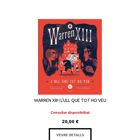
WARREN XIII I L'ULL QUE TOT HO VEU
Consultar disponibilitat
20,00 €
VEURE DETALLS