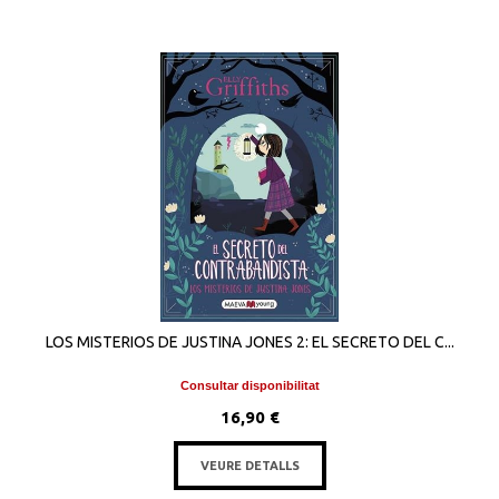
LOS MISTERIOS DE JUSTINA JONES 2: EL SECRETO DEL C...
Consultar disponibilitat
16,90 €
VEURE DETALLS