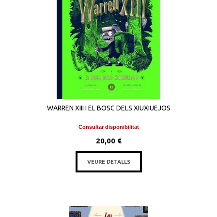
WARREN XIII I EL BOSC DELS XIUXIUEJOS
Consultar disponibilitat
20,00 €
VEURE DETALLS