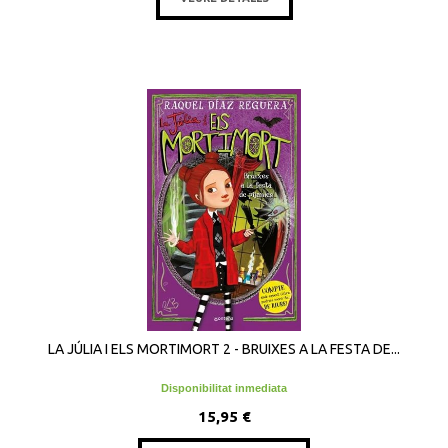
LA JÚLIA I ELS MORTIMORT 2 - BRUIXES A LA FESTA DE...
Disponibilitat inmediata
15,95 €