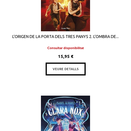
L'ORIGEN DE LA PORTA DELS TRES PANYS 2. L'OMBRA DE...
Consultar disponibilitat
15,95 €
VEURE DETALLS