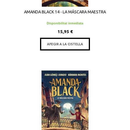
AMANDA BLACK 14 - LA MÁSCARA MAESTRA
Disponibilitat inmediata
15,95 €
AFEGIR A LA CISTELLA