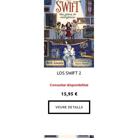
LOS SWIFT 2
Consultar disponibilitat
15,95 €
VEURE DETALLS