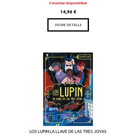
Consultar disponibilitat
14,96 €
VEURE DETALLS
LOS LUPIN:LA LLAVE DE LAS TRES JOYAS