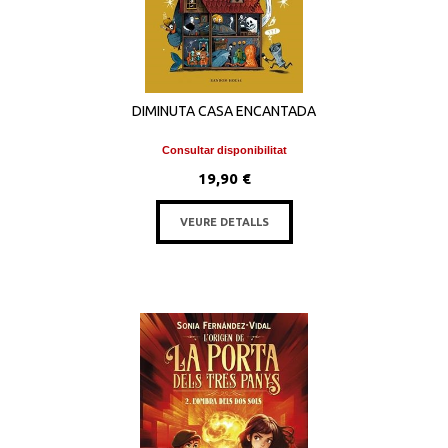
DIMINUTA CASA ENCANTADA
Consultar disponibilitat
19,90 €
VEURE DETALLS