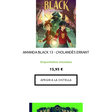
AMANDA BLACK 13 - L'HOLANDÈS ERRANT
Disponibilitat inmediata
15,95 €
AFEGIR A LA CISTELLA