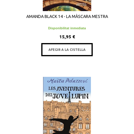
AMANDA BLACK 14 - LA MÀSCARA MESTRA
Disponibilitat inmediata
15,95 €
AFEGIR A LA CISTELLA