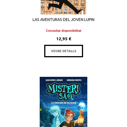
LAS AVENTURAS DEL JOVEN LUPIN
Consultar disponibilitat
12,95 €
VEURE DETALLS