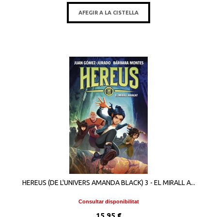
AFEGIR A LA CISTELLA
HEREUS (DE L'UNIVERS AMANDA BLACK) 3 - EL MIRALL A...
Consultar disponibilitat
15,95 €