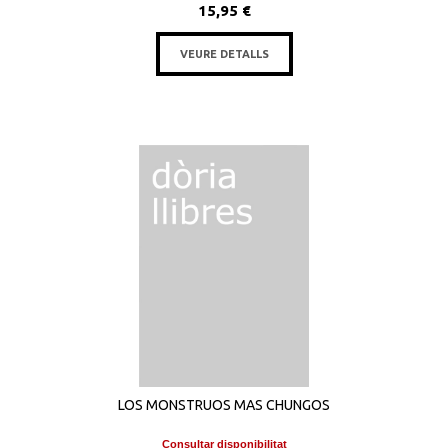
15,95 €
VEURE DETALLS
LOS MONSTRUOS MAS CHUNGOS
Consultar disponibilitat