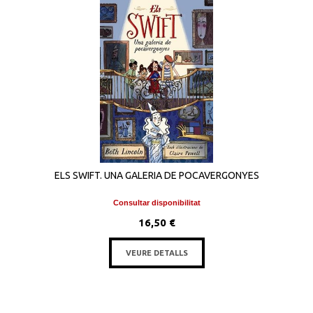
ELS SWIFT. UNA GALERIA DE POCAVERGONYES
Consultar disponibilitat
16,50 €
VEURE DETALLS