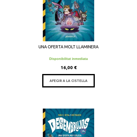
UNA OFERTA MOLT LLAMINERA
Disponibilitat inmediata
16,00 €
AFEGIR A LA CISTELLA