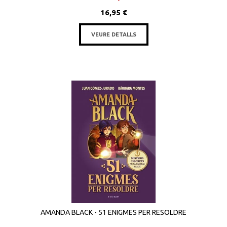
16,95 €
VEURE DETALLS
AMANDA BLACK - 51 ENIGMES PER RESOLDRE