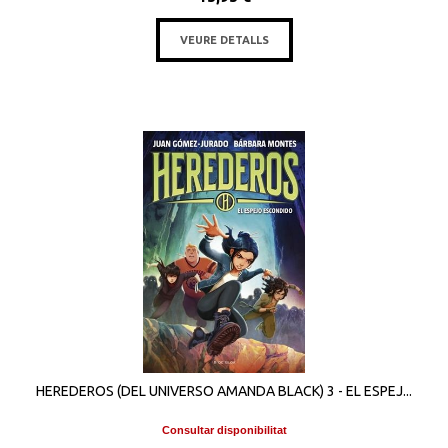
VEURE DETALLS
HEREDEROS (DEL UNIVERSO AMANDA BLACK) 3 - EL ESPEJ...
Consultar disponibilitat