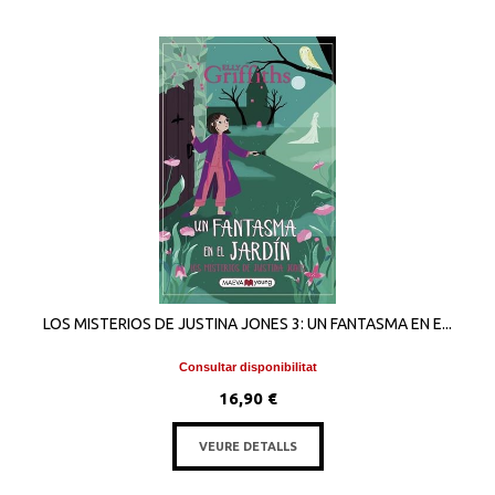
LOS MISTERIOS DE JUSTINA JONES 3: UN FANTASMA EN E...
Consultar disponibilitat
16,90 €
VEURE DETALLS