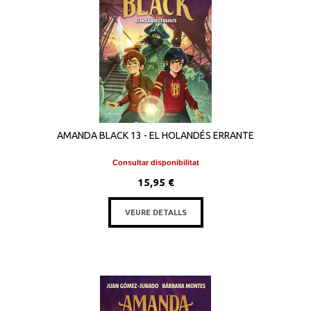
AMANDA BLACK 13 - EL HOLANDÉS ERRANTE
Consultar disponibilitat
15,95 €
VEURE DETALLS