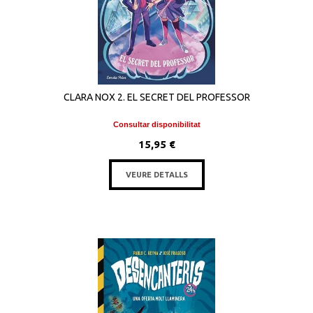
CLARA NOX 2. EL SECRET DEL PROFESSOR
Consultar disponibilitat
15,95 €
VEURE DETALLS