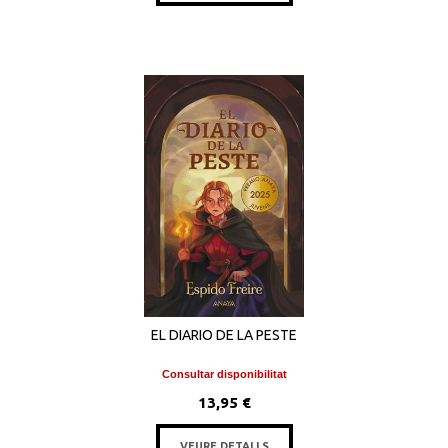
EL DIARIO DE LA PESTE
Consultar disponibilitat
13,95 €
VEURE DETALLS