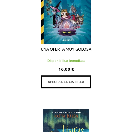
UNA OFERTA MUY GOLOSA
Disponibilitat inmediata
16,00 €
AFEGIR A LA CISTELLA