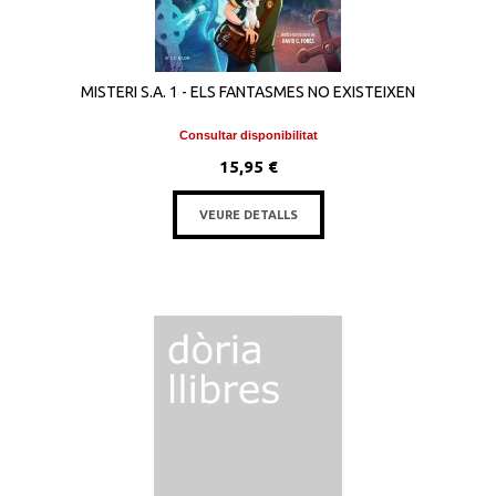
MISTERI S.A. 1 - ELS FANTASMES NO EXISTEIXEN
Consultar disponibilitat
15,95 €
VEURE DETALLS