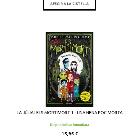
AFEGIR A LA CISTELLA
LA JÚLIA I ELS MORTIMORT 1 - UNA NENA POC MORTA
Disponibilitat inmediata
15,95 €