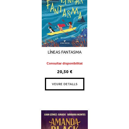
LÍNEAS FANTASMA
Consultar disponibilitat
20,50 €
VEURE DETALLS