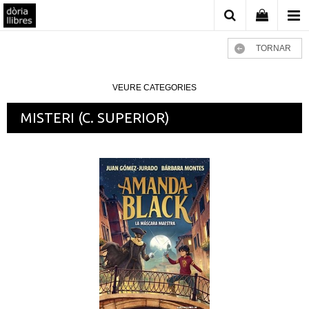
TORNAR
VEURE CATEGORIES
MISTERI (C. SUPERIOR)