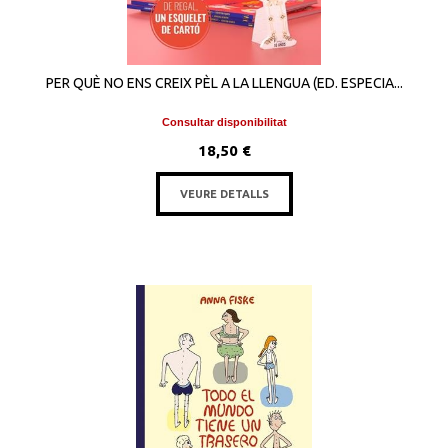
PER QUÈ NO ENS CREIX PÈL A LA LLENGUA (ED. ESPECIA...
Consultar disponibilitat
18,50 €
VEURE DETALLS