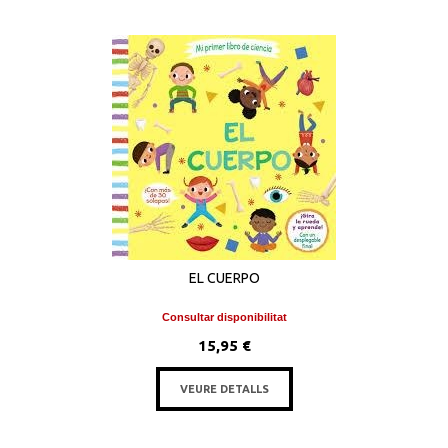
EL CUERPO
Consultar disponibilitat
15,95 €
VEURE DETALLS