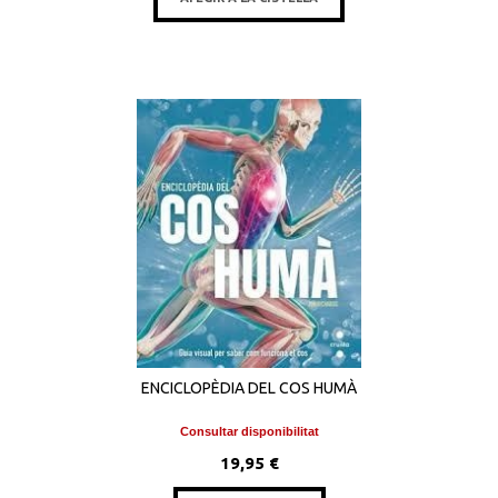
ENCICLOPÈDIA DEL COS HUMÀ
Consultar disponibilitat
19,95 €