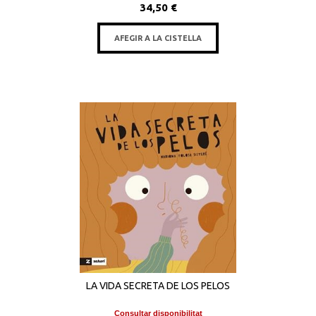
34,50 €
AFEGIR A LA CISTELLA
LA VIDA SECRETA DE LOS PELOS
Consultar disponibilitat