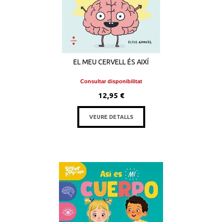
EL MEU CERVELL ÉS AIXÍ
Consultar disponibilitat
12,95 €
VEURE DETALLS