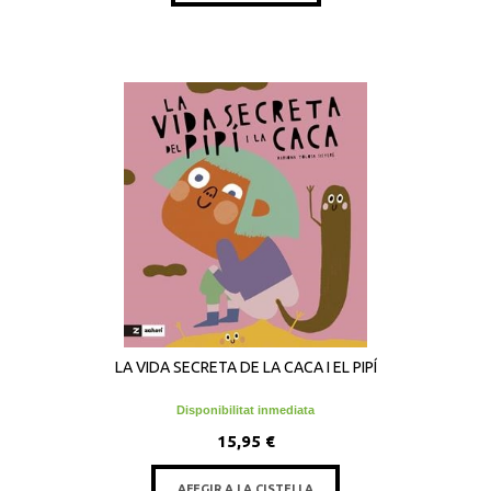
LA VIDA SECRETA DE LA CACA I EL PIPÍ
Disponibilitat inmediata
15,95 €
AFEGIR A LA CISTELLA