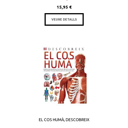
15,95 €
VEURE DETALLS
EL COS HUMÀ, DESCOBREIX