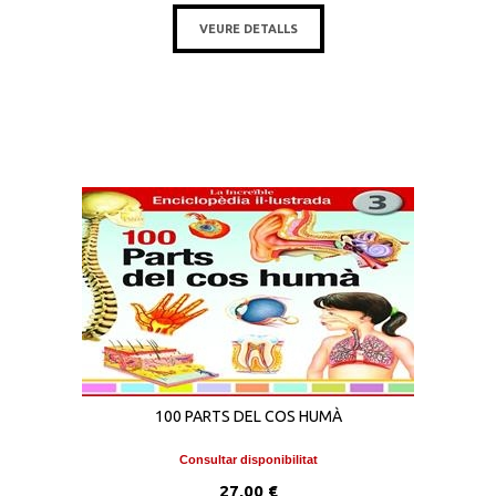
VEURE DETALLS
100 PARTS DEL COS HUMÀ
Consultar disponibilitat
27,00 €