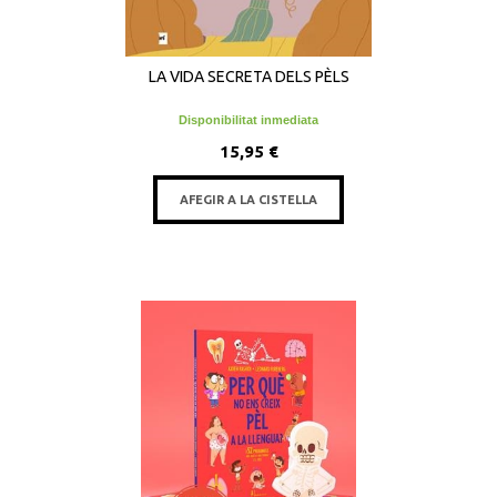
LA VIDA SECRETA DELS PÈLS
Disponibilitat inmediata
15,95 €
AFEGIR A LA CISTELLA