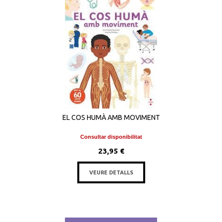
EL COS HUMÀ AMB MOVIMENT
Consultar disponibilitat
23,95 €
VEURE DETALLS