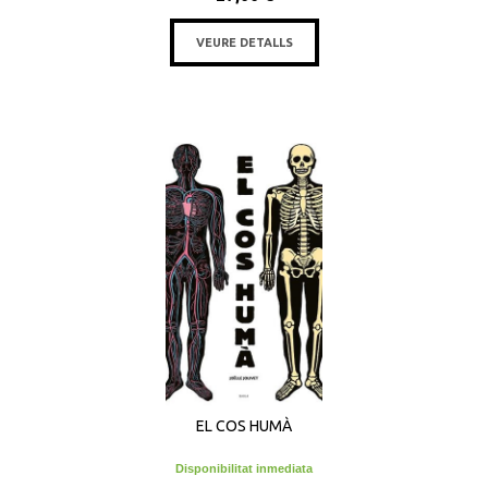
VEURE DETALLS
EL COS HUMÀ
Disponibilitat inmediata