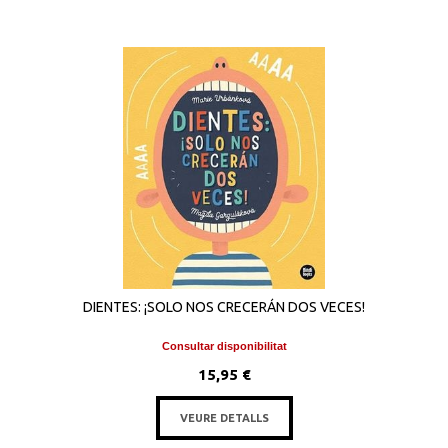
DIENTES: ¡SOLO NOS CRECERÁN DOS VECES!
Consultar disponibilitat
15,95 €
VEURE DETALLS