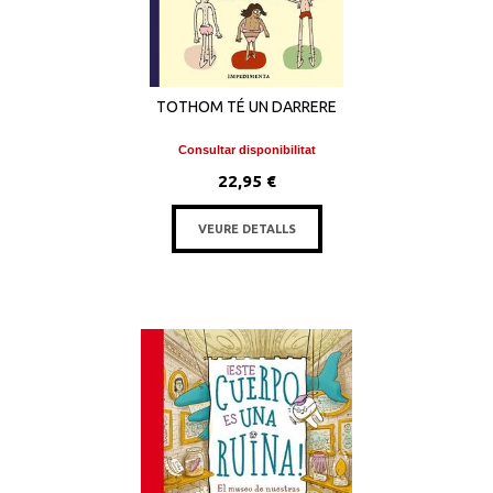
TOTHOM TÉ UN DARRERE
Consultar disponibilitat
22,95 €
VEURE DETALLS