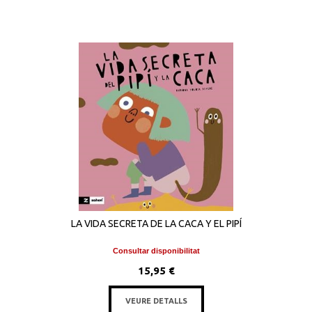
LA VIDA SECRETA DE LA CACA Y EL PIPÍ
Consultar disponibilitat
15,95 €
VEURE DETALLS