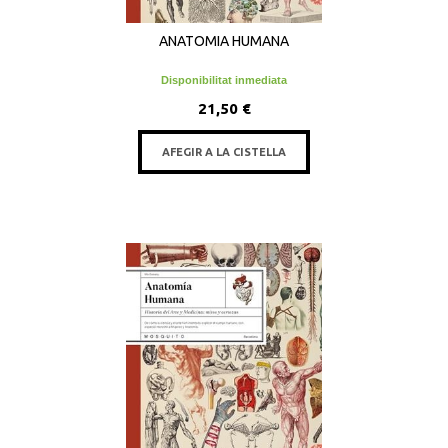
ANATOMIA HUMANA
Disponibilitat inmediata
21,50 €
AFEGIR A LA CISTELLA