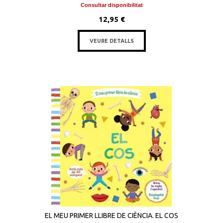
Consultar disponibilitat
12,95 €
VEURE DETALLS
EL MEU PRIMER LLIBRE DE CIÈNCIA. EL COS