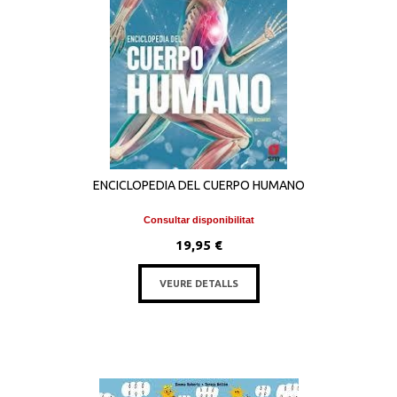
ENCICLOPEDIA DEL CUERPO HUMANO
Consultar disponibilitat
19,95 €
VEURE DETALLS