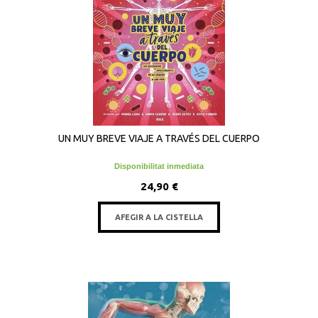
UN MUY BREVE VIAJE A TRAVÉS DEL CUERPO
Disponibilitat inmediata
24,90 €
AFEGIR A LA CISTELLA