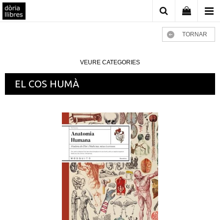
TORNAR
VEURE CATEGORIES
EL COS HUMÀ