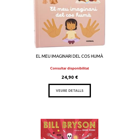
EL MEU IMAGINARI DEL COS HUMÀ
Consultar disponibilitat
24,90 €
VEURE DETALLS