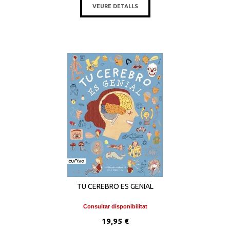
VEURE DETALLS
TU CEREBRO ES GENIAL
Consultar disponibilitat
19,95 €