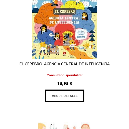
EL CEREBRO. AGENCIA CENTRAL DE INTELIGENCIA
Consultar disponibilitat
16,95 €
VEURE DETALLS