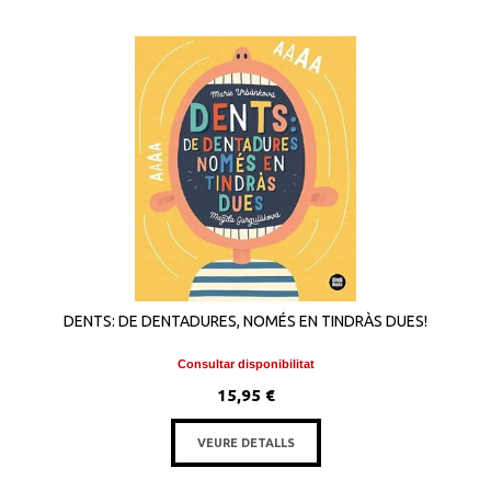
DENTS: DE DENTADURES, NOMÉS EN TINDRÀS DUES!
Consultar disponibilitat
15,95 €
VEURE DETALLS